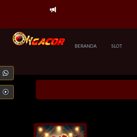
BERANDA
SLOT
P
M