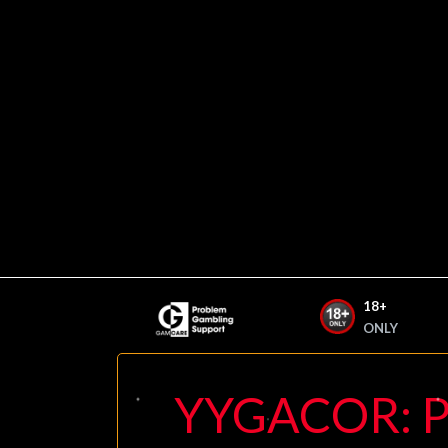
18+
ONLY
YYGACOR: Po