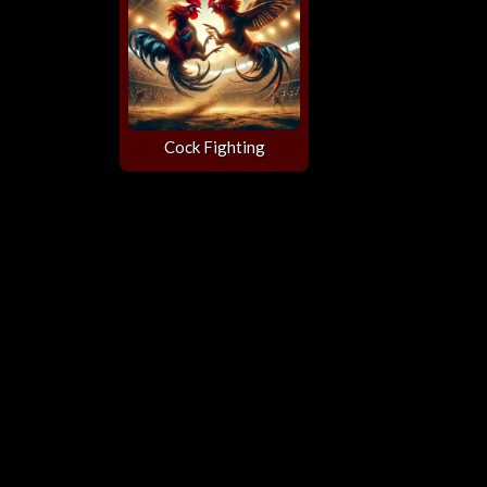
Cock Fighting