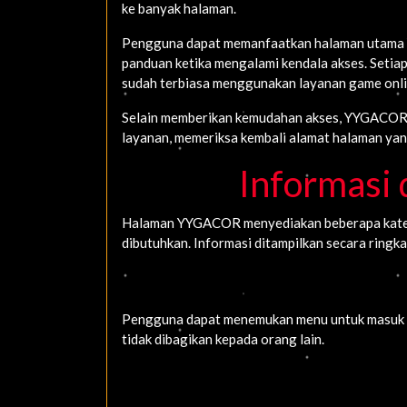
ke banyak halaman.
Pengguna dapat memanfaatkan halaman utama YY
panduan ketika mengalami kendala akses. Seti
sudah terbiasa menggunakan layanan game onli
Selain memberikan kemudahan akses, YYGACOR b
layanan, memeriksa kembali alamat halaman yan
Informasi
Halaman YYGACOR menyediakan beberapa kateg
dibutuhkan. Informasi ditampilkan secara ringka
Pengguna dapat menemukan menu untuk masuk ke
tidak dibagikan kepada orang lain.