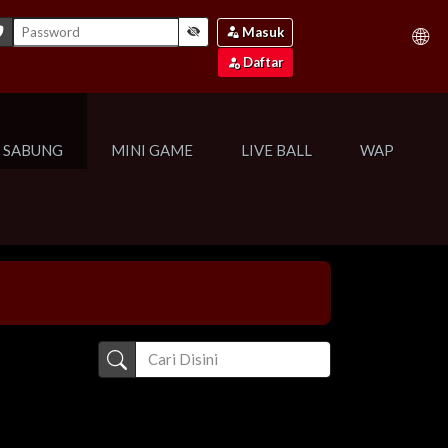
ACOR
🌐
Masuk
Daftar
SABUNG
MINI GAME
LIVE BALL
WAP