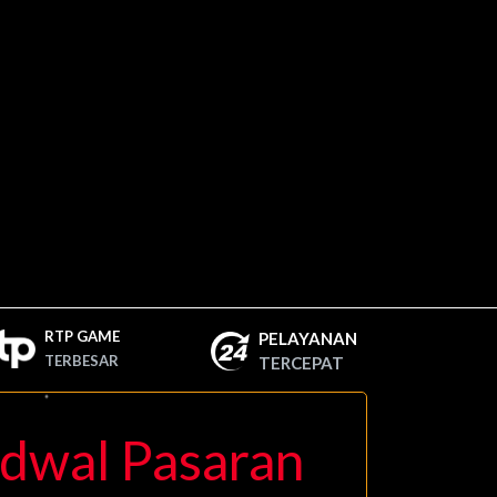
RTP GAME
PELAYANAN
TERBESAR
TERCEPAT
dwal Pasaran