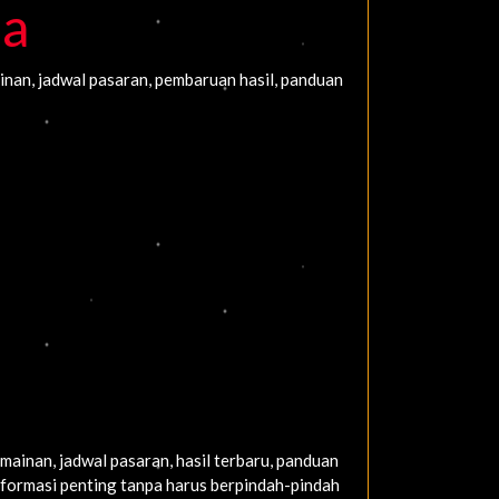
na
an, jadwal pasaran, pembaruan hasil, panduan
inan, jadwal pasaran, hasil terbaru, panduan
formasi penting tanpa harus berpindah-pindah