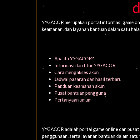
d
YYGACOR merupakan portal informasi game onli
keamanan, dan layanan bantuan dalam satu hal
Apa itu YYGACOR?
Informasi dan fitur YYGACOR
Cara mengakses akun
Jadwal pasaran dan hasil terbaru
Panduan keamanan akun
Pusat bantuan pengguna
Pertanyaan umum
YYGACOR adalah portal game online dan pusat i
penggunaan, serta layanan bantuan dalam satu 