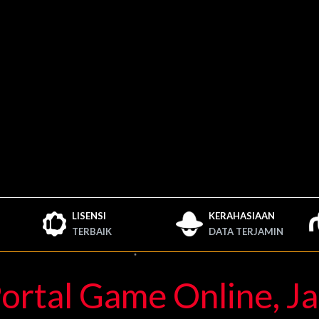
LISENSI
KERAHASIAAN
TERBAIK
DATA TERJAMIN
rtal Game Online, Ja