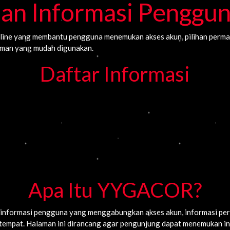
an Informasi Penggu
ne yang membantu pengguna menemukan akses akun, pilihan permain
aman yang mudah digunakan.
Daftar Informasi
Apa Itu YYGACOR?
nformasi pengguna yang menggabungkan akses akun, informasi perma
tempat. Halaman ini dirancang agar pengunjung dapat menemukan in