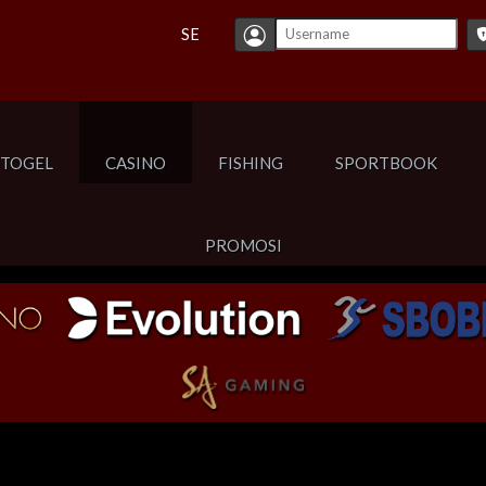
SELAMAT DATANG DI YYGACOR SITUS TERAM
TOGEL
CASINO
FISHING
SPORTBOOK
PROMOSI