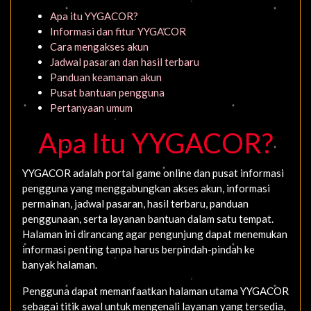
Apa itu YYGACOR?
Informasi dan fitur YYGACOR
Cara mengakses akun
Jadwal pasaran dan hasil terbaru
Panduan keamanan akun
Pusat bantuan pengguna
Pertanyaan umum
Apa Itu YYGACOR?
YYGACOR adalah portal game online dan pusat informasi
pengguna yang menggabungkan akses akun, informasi
permainan, jadwal pasaran, hasil terbaru, panduan
penggunaan, serta layanan bantuan dalam satu tempat.
Halaman ini dirancang agar pengunjung dapat menemukan
informasi penting tanpa harus berpindah-pindah ke
banyak halaman.
Pengguna dapat memanfaatkan halaman utama YYGACOR
sebagai titik awal untuk mengenali layanan yang tersedia,