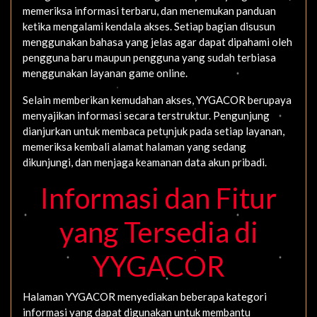
memeriksa informasi terbaru, dan menemukan panduan
ketika mengalami kendala akses. Setiap bagian disusun
menggunakan bahasa yang jelas agar dapat dipahami oleh
pengguna baru maupun pengguna yang sudah terbiasa
menggunakan layanan game online.
Selain memberikan kemudahan akses, YYGACOR berupaya
menyajikan informasi secara terstruktur. Pengunjung
dianjurkan untuk membaca petunjuk pada setiap layanan,
memeriksa kembali alamat halaman yang sedang
dikunjungi, dan menjaga keamanan data akun pribadi.
Informasi dan Fitur
yang Tersedia di
YYGACOR
Halaman YYGACOR menyediakan beberapa kategori
informasi yang dapat digunakan untuk membantu