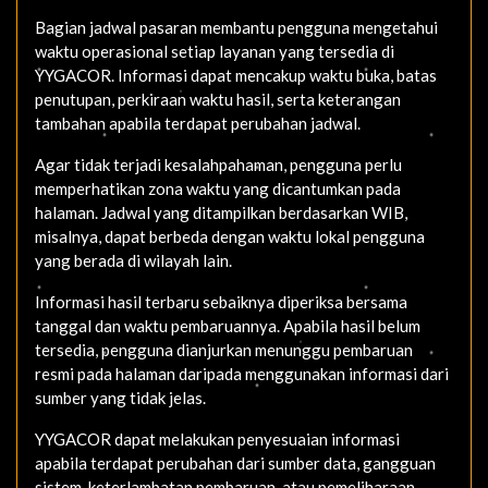
Bagian jadwal pasaran membantu pengguna mengetahui
waktu operasional setiap layanan yang tersedia di
YYGACOR. Informasi dapat mencakup waktu buka, batas
penutupan, perkiraan waktu hasil, serta keterangan
tambahan apabila terdapat perubahan jadwal.
Agar tidak terjadi kesalahpahaman, pengguna perlu
memperhatikan zona waktu yang dicantumkan pada
halaman. Jadwal yang ditampilkan berdasarkan WIB,
misalnya, dapat berbeda dengan waktu lokal pengguna
yang berada di wilayah lain.
Informasi hasil terbaru sebaiknya diperiksa bersama
tanggal dan waktu pembaruannya. Apabila hasil belum
tersedia, pengguna dianjurkan menunggu pembaruan
resmi pada halaman daripada menggunakan informasi dari
sumber yang tidak jelas.
YYGACOR dapat melakukan penyesuaian informasi
apabila terdapat perubahan dari sumber data, gangguan
sistem, keterlambatan pembaruan, atau pemeliharaan