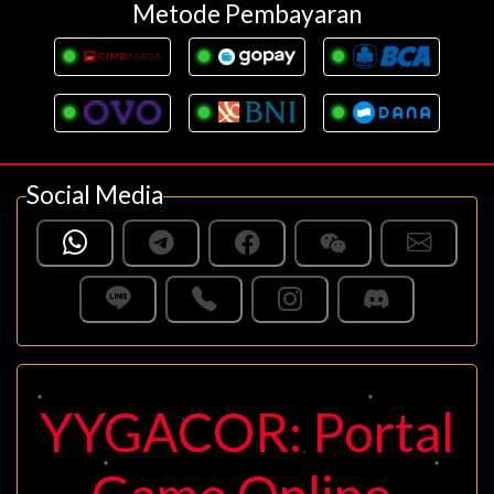
Metode Pembayaran
Social Media
YYGACOR: Portal