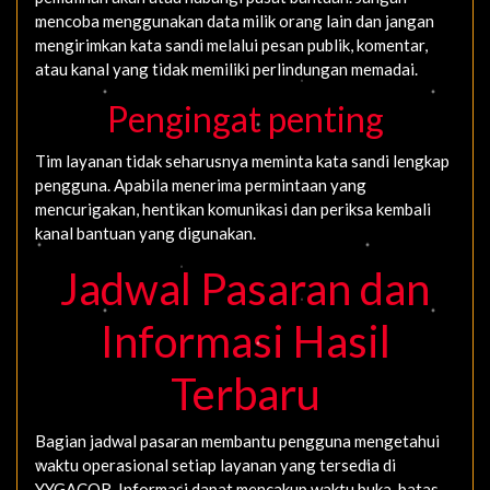
mencoba menggunakan data milik orang lain dan jangan
mengirimkan kata sandi melalui pesan publik, komentar,
atau kanal yang tidak memiliki perlindungan memadai.
Pengingat penting
Tim layanan tidak seharusnya meminta kata sandi lengkap
pengguna. Apabila menerima permintaan yang
mencurigakan, hentikan komunikasi dan periksa kembali
kanal bantuan yang digunakan.
Jadwal Pasaran dan
Informasi Hasil
Terbaru
Bagian jadwal pasaran membantu pengguna mengetahui
waktu operasional setiap layanan yang tersedia di
YYGACOR. Informasi dapat mencakup waktu buka, batas