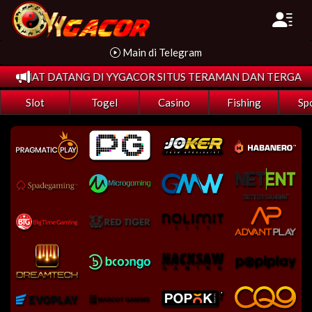
Main di Telegram
AMAT DATANG DI YYGACOR SITUS TERAMAN DAN TERGACOR
Slot
Togel
Casino
Fishing
Sp