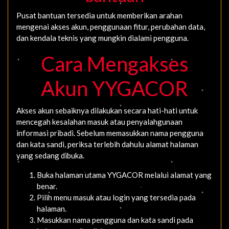
Pusat bantuan tersedia untuk memberikan arahan
mengenai akses akun, penggunaan fitur, perubahan data,
dan kendala teknis yang mungkin dialami pengguna.
Cara Mengakses
Akun YYGACOR
Akses akun sebaiknya dilakukan secara hati-hati untuk
mencegah kesalahan masuk atau penyalahgunaan
informasi pribadi. Sebelum memasukkan nama pengguna
dan kata sandi, periksa terlebih dahulu alamat halaman
yang sedang dibuka.
Buka halaman utama YYGACOR melalui alamat yang
benar.
Pilih menu masuk atau login yang tersedia pada
halaman.
Masukkan nama pengguna dan kata sandi pada