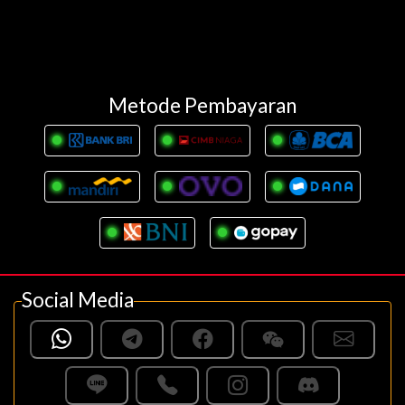
Metode Pembayaran
Social Media