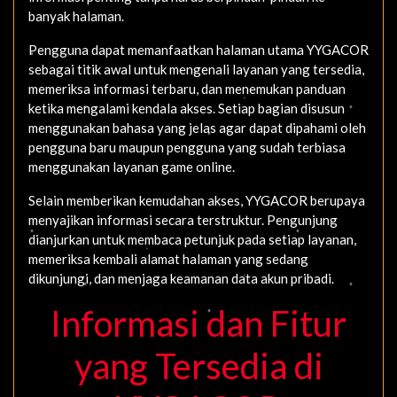
banyak halaman.
Pengguna dapat memanfaatkan halaman utama YYGACOR
sebagai titik awal untuk mengenali layanan yang tersedia,
memeriksa informasi terbaru, dan menemukan panduan
ketika mengalami kendala akses. Setiap bagian disusun
menggunakan bahasa yang jelas agar dapat dipahami oleh
pengguna baru maupun pengguna yang sudah terbiasa
menggunakan layanan game online.
Selain memberikan kemudahan akses, YYGACOR berupaya
menyajikan informasi secara terstruktur. Pengunjung
dianjurkan untuk membaca petunjuk pada setiap layanan,
memeriksa kembali alamat halaman yang sedang
dikunjungi, dan menjaga keamanan data akun pribadi.
Informasi dan Fitur
yang Tersedia di