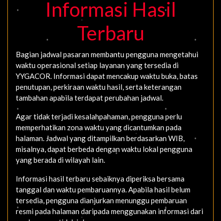
Informasi Hasil
Terbaru
Bagian jadwal pasaran membantu pengguna mengetahui
waktu operasional setiap layanan yang tersedia di
YYGACOR. Informasi dapat mencakup waktu buka, batas
penutupan, perkiraan waktu hasil, serta keterangan
tambahan apabila terdapat perubahan jadwal.
Agar tidak terjadi kesalahpahaman, pengguna perlu
memperhatikan zona waktu yang dicantumkan pada
halaman. Jadwal yang ditampilkan berdasarkan WIB,
misalnya, dapat berbeda dengan waktu lokal pengguna
yang berada di wilayah lain.
Informasi hasil terbaru sebaiknya diperiksa bersama
tanggal dan waktu pembaruannya. Apabila hasil belum
tersedia, pengguna dianjurkan menunggu pembaruan
resmi pada halaman daripada menggunakan informasi dari