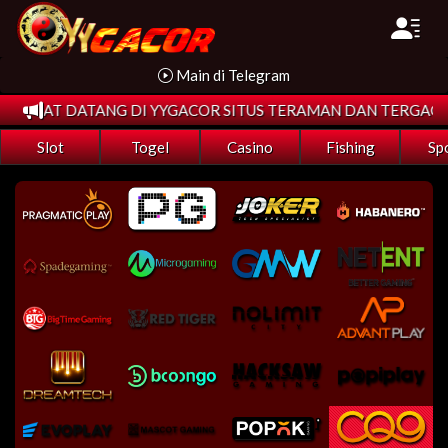
Main di Telegram
AMAT DATANG DI YYGACOR SITUS TERAMAN DAN TERGACOR
Slot
Togel
Casino
Fishing
Sp