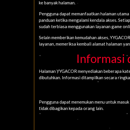
ke banyak halaman.
Pengguna dapat memanfaatkan halaman utama YY
panduan ketika mengalami kendala akses. Seti
sudah terbiasa menggunakan layanan game onli
Selain memberikan kemudahan akses, YYGACOR b
layanan, memeriksa kembali alamat halaman yan
Informasi
Halaman YYGACOR menyediakan beberapa kateg
dibutuhkan. Informasi ditampilkan secara ringka
Pengguna dapat menemukan menu untuk masuk ke
tidak dibagikan kepada orang lain.