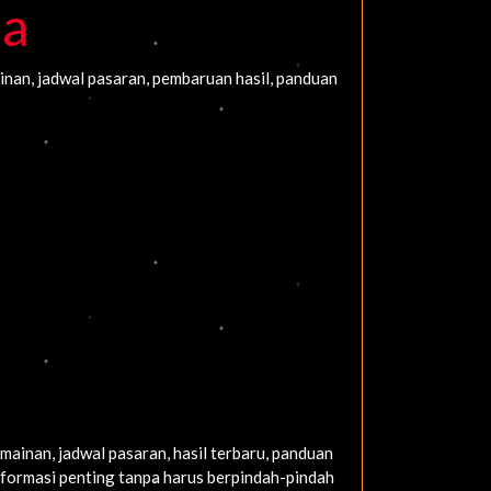
na
an, jadwal pasaran, pembaruan hasil, panduan
inan, jadwal pasaran, hasil terbaru, panduan
formasi penting tanpa harus berpindah-pindah