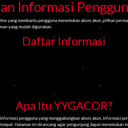
an Informasi Penggu
ne yang membantu pengguna menemukan akses akun, pilihan permain
aman yang mudah digunakan.
Daftar Informasi
Apa Itu YYGACOR?
nformasi pengguna yang menggabungkan akses akun, informasi perma
tempat. Halaman ini dirancang agar pengunjung dapat menemukan in