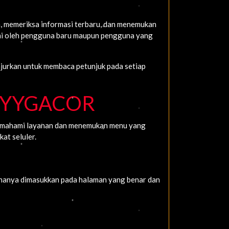
 memeriksa informasi terbaru, dan menemukan
ami oleh pengguna baru maupun pengguna yang
jurkan untuk membaca petunjuk pada setiap
di YYGACOR
emahami layanan dan menemukan menu yang
at seluler.
hanya dimasukkan pada halaman yang benar dan