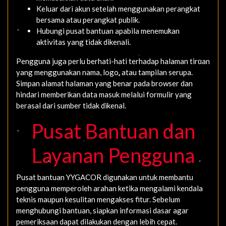
Keluar dari akun setelah menggunakan perangkat
bersama atau perangkat publik.
Hubungi pusat bantuan apabila menemukan
aktivitas yang tidak dikenali.
Pengguna juga perlu berhati-hati terhadap halaman tiruan
yang menggunakan nama, logo, atau tampilan serupa.
Simpan alamat halaman yang benar pada browser dan
hindari memberikan data masuk melalui formulir yang
berasal dari sumber tidak dikenal.
Pusat Bantuan dan
Layanan Pengguna
Pusat bantuan YYGACOR digunakan untuk membantu
pengguna memperoleh arahan ketika mengalami kendala
teknis maupun kesulitan mengakses fitur. Sebelum
menghubungi bantuan, siapkan informasi dasar agar
pemeriksaan dapat dilakukan dengan lebih cepat.