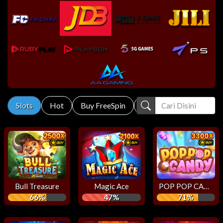
Slots
Hot
Buy FreeSpin
Table Games
Bull Treasure
Magic Ace
POP POP CANDY
66%
47%
71%