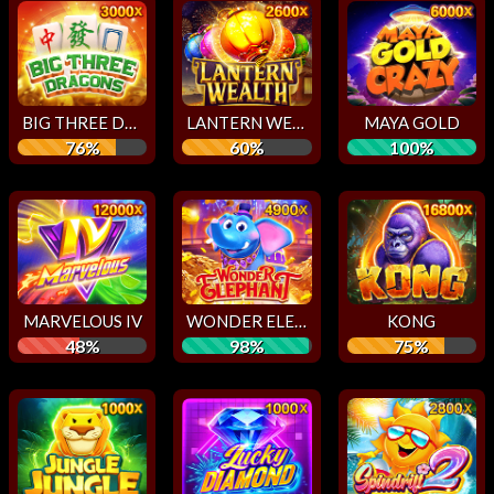
BIG THREE DRAGONS
LANTERN WEALTH
MAYA GOLD
76%
60%
100%
MARVELOUS IV
WONDER ELEPHANT
KONG
48%
98%
75%