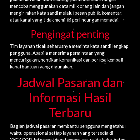
mencoba menggunakan data milik orang lain dan jangan
mengirimkan kata sandi melalui pesan publik, komentar,
atau kanal yang tidak memiliki perlindungan memadai.
Pengingat penting
Tim layanan tidak seharusnya meminta kata sandi lengkap
pengguna. Apabila menerima permintaan yang
mencurigakan, hentikan komunikasi dan periksa kembali
kanal bantuan yang digunakan.
Jadwal Pasaran dan
Informasi Hasil
Terbaru
Bagian jadwal pasaran membantu pengguna mengetahui
waktu operasional setiap layanan yang tersedia di
YYGACOR. Informasi dapat mencakup waktu buka, batas