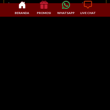
Beberapa kendala yang dapat disampaikan meliputi:
BERANDA
PROMOSI
WHATSAPP
LIVE CHAT
Kesulitan masuk ke halaman akun.
Lupa kata sandi atau memerlukan pemulihan akses.
Halaman tidak dapat dibuka atau dimuat dengan
benar.
Informasi jadwal belum diperbarui.
Menu atau fitur tidak berfungsi sebagaimana
mestinya.
Adanya aktivitas akun yang tidak dikenali.
Ketika mengirim laporan, jelaskan jenis perangkat,
browser yang digunakan, waktu terjadinya masalah, dan
pesan kesalahan yang muncul. Hindari mengirim kata
sandi, kode rahasia, atau data sensitif lainnya.
Gunakan Informasi
YYGACOR Secara