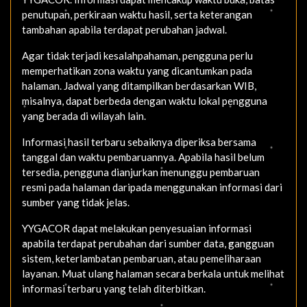
penutupan, perkiraan waktu hasil, serta keterangan
tambahan apabila terdapat perubahan jadwal.
Agar tidak terjadi kesalahpahaman, pengguna perlu
memperhatikan zona waktu yang dicantumkan pada
halaman. Jadwal yang ditampilkan berdasarkan WIB,
misalnya, dapat berbeda dengan waktu lokal pengguna
yang berada di wilayah lain.
Informasi hasil terbaru sebaiknya diperiksa bersama
tanggal dan waktu pembaruannya. Apabila hasil belum
tersedia, pengguna dianjurkan menunggu pembaruan
resmi pada halaman daripada menggunakan informasi dari
sumber yang tidak jelas.
YYGACOR dapat melakukan penyesuaian informasi
apabila terdapat perubahan dari sumber data, gangguan
sistem, keterlambatan pembaruan, atau pemeliharaan
layanan. Muat ulang halaman secara berkala untuk melihat
informasi terbaru yang telah diterbitkan.