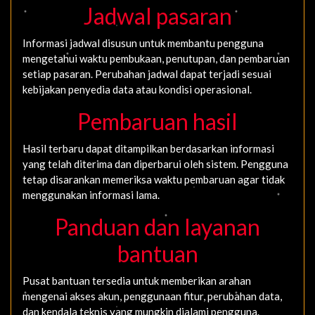
Jadwal pasaran
Informasi jadwal disusun untuk membantu pengguna
mengetahui waktu pembukaan, penutupan, dan pembaruan
setiap pasaran. Perubahan jadwal dapat terjadi sesuai
kebijakan penyedia data atau kondisi operasional.
Pembaruan hasil
Hasil terbaru dapat ditampilkan berdasarkan informasi
yang telah diterima dan diperbarui oleh sistem. Pengguna
tetap disarankan memeriksa waktu pembaruan agar tidak
menggunakan informasi lama.
Panduan dan layanan
bantuan
Pusat bantuan tersedia untuk memberikan arahan
mengenai akses akun, penggunaan fitur, perubahan data,
dan kendala teknis yang mungkin dialami pengguna.