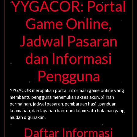
YYGACOR: Portal
Game Online,
Jadwal Pasaran
dan Informasi
Pengguna
YYGACOR merupakan portal informasi game online yang
membantu pengguna menemukan akses akun, pilihan
permainan, jadwal pasaran, pembaruan hasil, panduan
keamanan, dan layanan bantuan dalam satu halaman yang
mudah digunakan.
Daftar Informasi