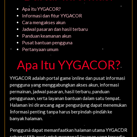
Apa itu YYGACOR?
Informasi dan fitur YYGACOR
Cara mengakses akun
Jadwal pasaran dan hasil terbaru
Panduan keamanan akun
Pusat bantuan pengguna
Pertanyaan umum
Apa Itu YYGACOR?
YYGACOR adalah portal game online dan pusat informasi
pengguna yang menggabungkan akses akun, informasi
permainan, jadwal pasaran, hasil terbaru, panduan
penggunaan, serta layanan bantuan dalam satu tempat.
Halaman ini dirancang agar pengunjung dapat menemukan
informasi penting tanpa harus berpindah-pindah ke
banyak halaman.
Pengguna dapat memanfaatkan halaman utama YYGACOR
sebagai titik awal untuk mengenali layanan yang tersedia,