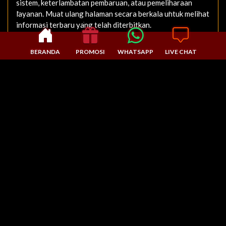
sistem, keterlambatan pembaruan, atau pemeliharaan
layanan. Muat ulang halaman secara berkala untuk melihat
informasi terbaru yang telah diterbitkan.
Panduan Menjaga
BERANDA
PROMOSI
WHATSAPP
LIVE CHAT
Keamanan Akun
YYGACOR
Keamanan akun merupakan tanggung jawab bersama
antara pengelola layanan dan pengguna. Langkah
sederhana seperti menggunakan kata sandi yang kuat dan
memeriksa alamat situs dapat mengurangi risiko akses
tidak sah.
Gunakan kombinasi kata sandi yang berbeda dari
akun media sosial atau email.
Jangan membagikan nama pengguna, kata sandi,
kode verifikasi, atau data pribadi kepada orang lain.