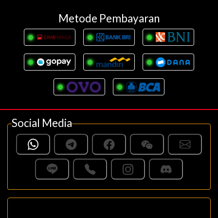
Metode Pembayaran
Social Media