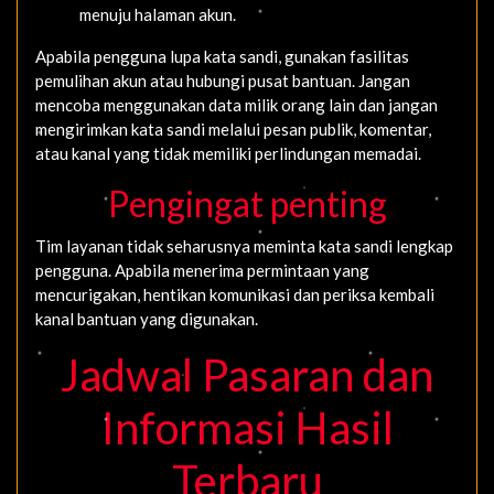
menuju halaman akun.
Apabila pengguna lupa kata sandi, gunakan fasilitas
pemulihan akun atau hubungi pusat bantuan. Jangan
mencoba menggunakan data milik orang lain dan jangan
mengirimkan kata sandi melalui pesan publik, komentar,
atau kanal yang tidak memiliki perlindungan memadai.
Pengingat penting
Tim layanan tidak seharusnya meminta kata sandi lengkap
pengguna. Apabila menerima permintaan yang
mencurigakan, hentikan komunikasi dan periksa kembali
kanal bantuan yang digunakan.
Jadwal Pasaran dan
Informasi Hasil
Terbaru