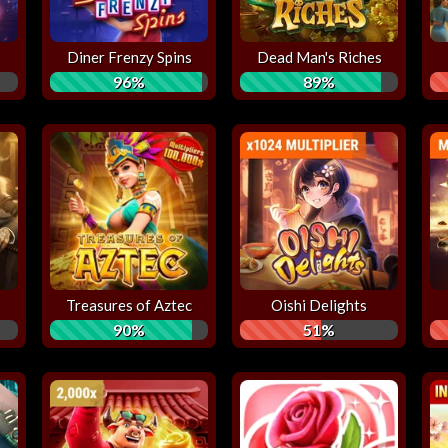
Diner Frenzy Spins
Dead Man's Riches
96%
89%
Treasures of Aztec
Oishi Delights
90%
51%