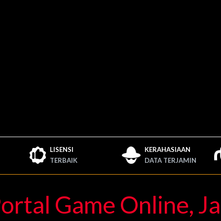
LISENSI
KERAHASIAAN
TERBAIK
DATA TERJAMIN
rtal Game Online, Ja