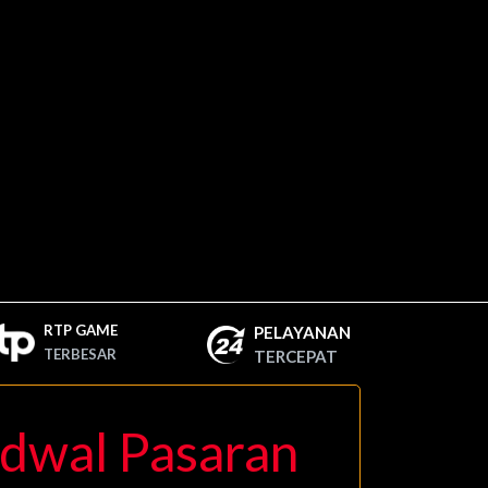
RTP GAME
PELAYANAN
TERBESAR
TERCEPAT
dwal Pasaran