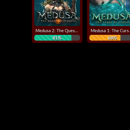
Medusa 2: The Quest of Perseus
Medusa 1: 
81%
68%