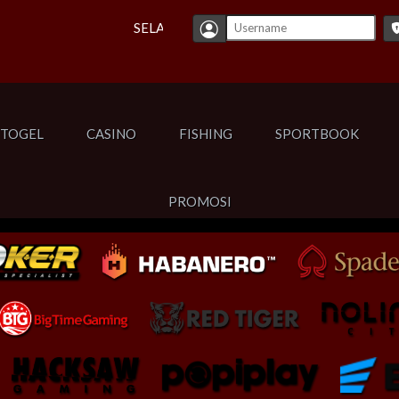
SELAMAT DATANG DI YYGACOR SITUS TERAMAN DA
TOGEL
CASINO
FISHING
SPORTBOOK
PROMOSI