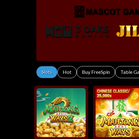
Slots
Hot
Buy FreeSpin
Table G