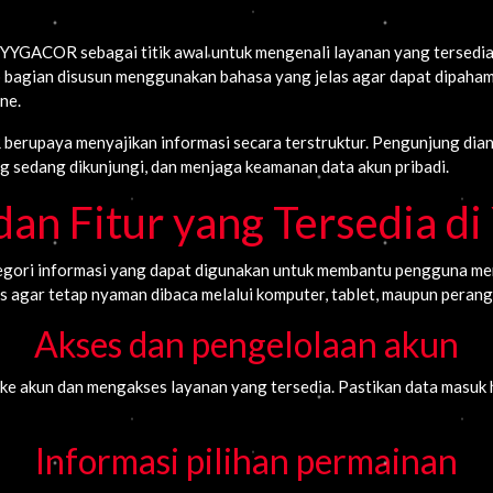
GACOR sebagai titik awal untuk mengenali layanan yang tersedia,
ap bagian disusun menggunakan bahasa yang jelas agar dapat dipah
ne.
erupaya menyajikan informasi secara terstruktur. Pengunjung dian
g sedang dikunjungi, dan menjaga keamanan data akun pribadi.
 dan Fitur yang Tersedia 
ori informasi yang dapat digunakan untuk membantu pengguna m
s agar tetap nyaman dibaca melalui komputer, tablet, maupun perangk
Akses dan pengelolaan akun
 akun dan mengakses layanan yang tersedia. Pastikan data masuk 
Informasi pilihan permainan