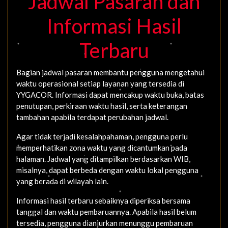
Jadwal Pasaran dan
Informasi Hasil
Terbaru
Bagian jadwal pasaran membantu pengguna mengetahui
waktu operasional setiap layanan yang tersedia di
YYGACOR. Informasi dapat mencakup waktu buka, batas
penutupan, perkiraan waktu hasil, serta keterangan
tambahan apabila terdapat perubahan jadwal.
Agar tidak terjadi kesalahpahaman, pengguna perlu
memperhatikan zona waktu yang dicantumkan pada
halaman. Jadwal yang ditampilkan berdasarkan WIB,
misalnya, dapat berbeda dengan waktu lokal pengguna
yang berada di wilayah lain.
Informasi hasil terbaru sebaiknya diperiksa bersama
tanggal dan waktu pembaruannya. Apabila hasil belum
tersedia, pengguna dianjurkan menunggu pembaruan