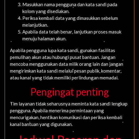
Masukkan nama pengguna dan kata sandi pada
kolom yang disediakan.
Periksa kembali data yang dimasukkan sebelum
melanjutkan.
Apabila data telah benar, lanjutkan proses masuk
menuju halaman akun.
Apabila pengguna lupa kata sandi, gunakan fasilitas
pemulihan akun atau hubungi pusat bantuan. Jangan
mencoba menggunakan data milik orang lain dan jangan
mengirimkan kata sandi melalui pesan publik, komentar,
atau kanal yang tidak memiliki perlindungan memadai.
Pengingat penting
Tim layanan tidak seharusnya meminta kata sandi lengkap
pengguna. Apabila menerima permintaan yang
mencurigakan, hentikan komunikasi dan periksa kembali
kanal bantuan yang digunakan.