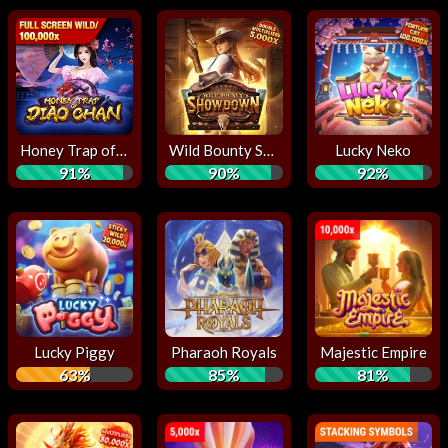
Honey Trap of Diao Chan
Wild Bounty Showdown
Lucky Neko
91%
90%
92%
Lucky Piggy
Pharaoh Royals
Majestic Empire
63%
85%
81%