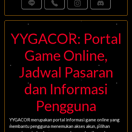
YYGACOR: Portal
Game Online,
Jadwal Pasaran
dan Informasi
Pengguna
YYGACOR merupakan portal informasi game online yang
membantu pengguna menemukan akses akun, pilihan