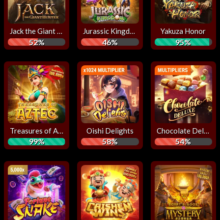
Jack the Giant Hunter
Jurassic Kingdom
Yakuza Honor
52%
46%
95%
Treasures of Aztec
Oishi Delights
Chocolate Deluxe
99%
58%
54%