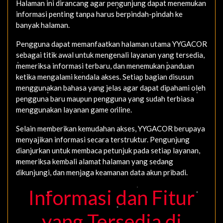
Halaman ini dirancang agar pengunjung dapat menemukan
informasi penting tanpa harus berpindah-pindah ke
banyak halaman.
Pengguna dapat memanfaatkan halaman utama YYGACOR
sebagai titik awal untuk mengenali layanan yang tersedia,
memeriksa informasi terbaru, dan menemukan panduan
ketika mengalami kendala akses. Setiap bagian disusun
menggunakan bahasa yang jelas agar dapat dipahami oleh
pengguna baru maupun pengguna yang sudah terbiasa
menggunakan layanan game online.
Selain memberikan kemudahan akses, YYGACOR berupaya
menyajikan informasi secara terstruktur. Pengunjung
dianjurkan untuk membaca petunjuk pada setiap layanan,
memeriksa kembali alamat halaman yang sedang
dikunjungi, dan menjaga keamanan data akun pribadi.
Informasi dan Fitur
yang Tersedia di