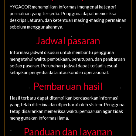
YYGACOR menampilkan informasi mengenai kategori
permainan yang tersedia. Pengguna dapat memeriksa
deskripsi, aturan, dan ketentuan masing-masing permainan
sebelum menggunakannya.
Jadwal pasaran
Informasi jadwal disusun untuk membantu pengguna
mengetahui waktu pembukaan, penutupan, dan pembaruan
setiap pasaran. Perubahan jadwal dapat terjadi sesuai
kebijakan penyedia data atau kondisi operasional.
Pembaruan hasil
Hasil terbaru dapat ditampilkan berdasarkan informasi
yang telah diterima dan diperbarui oleh sistem. Pengguna
tetap disarankan memeriksa waktu pembaruan agar tidak
menggunakan informasi lama.
Panduan dan layanan