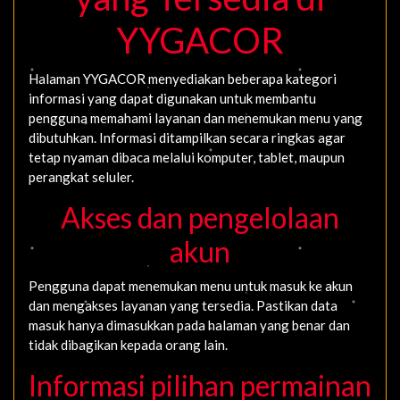
YYGACOR
Halaman YYGACOR menyediakan beberapa kategori
informasi yang dapat digunakan untuk membantu
pengguna memahami layanan dan menemukan menu yang
dibutuhkan. Informasi ditampilkan secara ringkas agar
tetap nyaman dibaca melalui komputer, tablet, maupun
perangkat seluler.
Akses dan pengelolaan
akun
Pengguna dapat menemukan menu untuk masuk ke akun
dan mengakses layanan yang tersedia. Pastikan data
masuk hanya dimasukkan pada halaman yang benar dan
tidak dibagikan kepada orang lain.
Informasi pilihan permainan