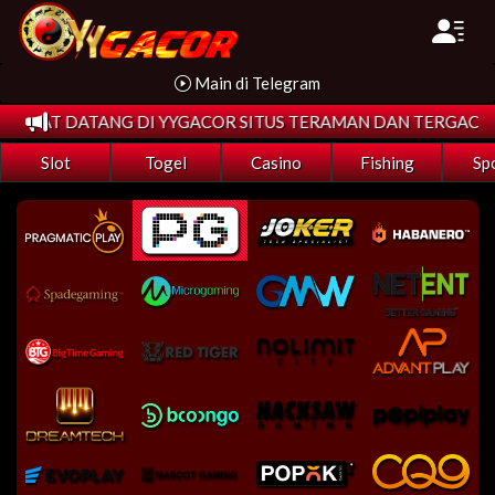
Main di Telegram
AT DATANG DI YYGACOR SITUS TERAMAN DAN TERGACOR
Slot
Togel
Casino
Fishing
Sp