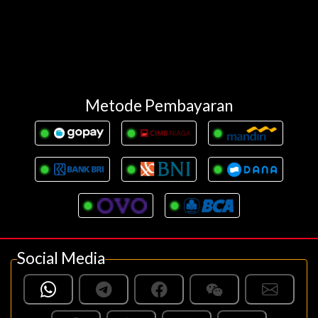
Metode Pembayaran
Social Media