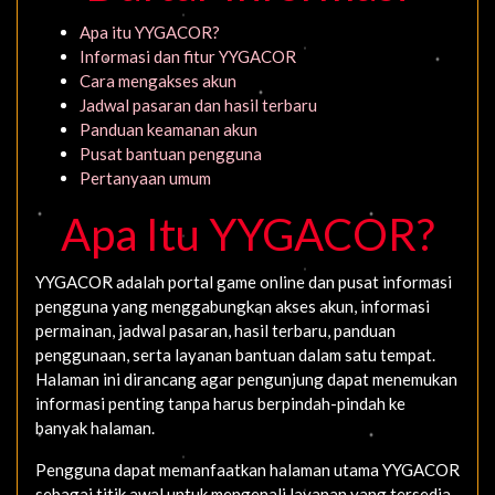
Apa itu YYGACOR?
Informasi dan fitur YYGACOR
Cara mengakses akun
Jadwal pasaran dan hasil terbaru
Panduan keamanan akun
Pusat bantuan pengguna
Pertanyaan umum
Apa Itu YYGACOR?
YYGACOR adalah portal game online dan pusat informasi
pengguna yang menggabungkan akses akun, informasi
permainan, jadwal pasaran, hasil terbaru, panduan
penggunaan, serta layanan bantuan dalam satu tempat.
Halaman ini dirancang agar pengunjung dapat menemukan
informasi penting tanpa harus berpindah-pindah ke
banyak halaman.
Pengguna dapat memanfaatkan halaman utama YYGACOR
sebagai titik awal untuk mengenali layanan yang tersedia,