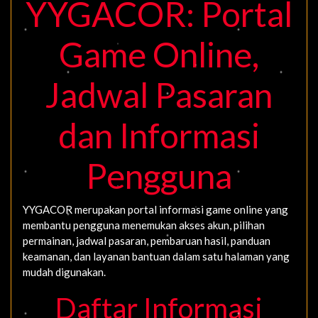
YYGACOR: Portal
Game Online,
Jadwal Pasaran
dan Informasi
Pengguna
YYGACOR merupakan portal informasi game online yang
membantu pengguna menemukan akses akun, pilihan
permainan, jadwal pasaran, pembaruan hasil, panduan
keamanan, dan layanan bantuan dalam satu halaman yang
mudah digunakan.
Daftar Informasi