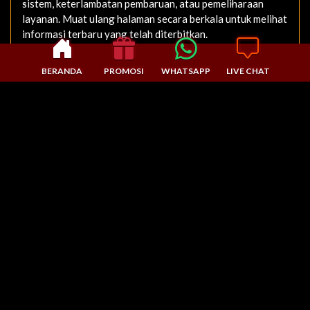
sistem, keterlambatan pembaruan, atau pemeliharaan
layanan. Muat ulang halaman secara berkala untuk melihat
informasi terbaru yang telah diterbitkan.
Panduan Menjaga
BERANDA
PROMOSI
WHATSAPP
LIVE CHAT
Keamanan Akun
YYGACOR
Keamanan akun merupakan tanggung jawab bersama
antara pengelola layanan dan pengguna. Langkah
sederhana seperti menggunakan kata sandi yang kuat dan
memeriksa alamat situs dapat mengurangi risiko akses
tidak sah.
Gunakan kombinasi kata sandi yang berbeda dari
akun media sosial atau email.
Jangan membagikan nama pengguna, kata sandi,
kode verifikasi, atau data pribadi kepada orang lain.