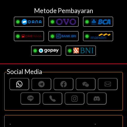
Metode Pembayaran
Social Media