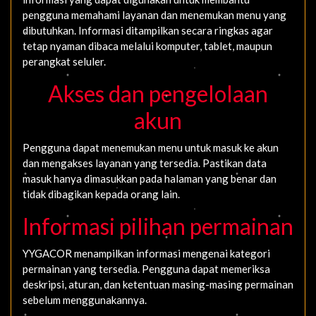
pengguna memahami layanan dan menemukan menu yang
dibutuhkan. Informasi ditampilkan secara ringkas agar
tetap nyaman dibaca melalui komputer, tablet, maupun
perangkat seluler.
Akses dan pengelolaan
akun
Pengguna dapat menemukan menu untuk masuk ke akun
dan mengakses layanan yang tersedia. Pastikan data
masuk hanya dimasukkan pada halaman yang benar dan
tidak dibagikan kepada orang lain.
Informasi pilihan permainan
YYGACOR menampilkan informasi mengenai kategori
permainan yang tersedia. Pengguna dapat memeriksa
deskripsi, aturan, dan ketentuan masing-masing permainan
sebelum menggunakannya.