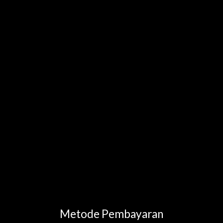
Metode Pembayaran