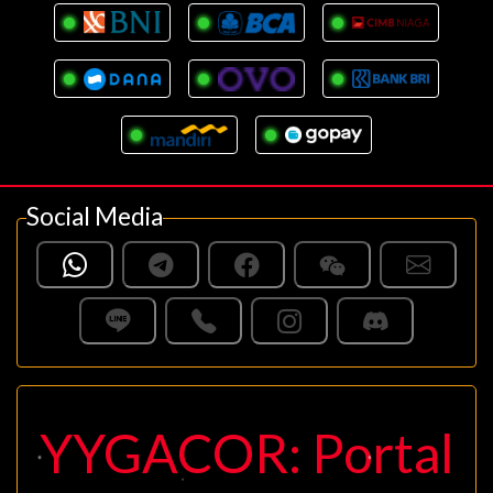
Social Media
YYGACOR: Portal