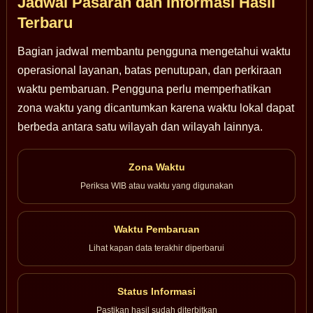
Jadwal Pasaran dan Informasi Hasil
Terbaru
Bagian jadwal membantu pengguna mengetahui waktu
operasional layanan, batas penutupan, dan perkiraan
waktu pembaruan. Pengguna perlu memperhatikan
zona waktu yang dicantumkan karena waktu lokal dapat
berbeda antara satu wilayah dan wilayah lainnya.
Zona Waktu
Periksa WIB atau waktu yang digunakan
Waktu Pembaruan
Lihat kapan data terakhir diperbarui
Status Informasi
Pastikan hasil sudah diterbitkan