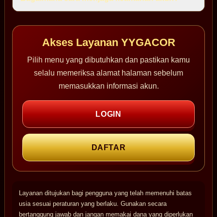
Akses Layanan YYGACOR
Pilih menu yang dibutuhkan dan pastikan kamu
selalu memeriksa alamat halaman sebelum
memasukkan informasi akun.
LOGIN
DAFTAR
Layanan ditujukan bagi pengguna yang telah memenuhi batas
usia sesuai peraturan yang berlaku. Gunakan secara
bertanggung jawab dan jangan memakai dana yang diperlukan