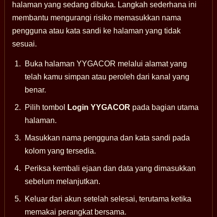
halaman yang sedang dibuka. Langkah sederhana ini
membantu mengurangi risiko memasukkan nama
pengguna atau kata sandi ke halaman yang tidak
sesuai.
Buka halaman YYGACOR melalui alamat yang
telah kamu simpan atau peroleh dari kanal yang
benar.
Pilih tombol
Login YYGACOR
pada bagian utama
halaman.
Masukkan nama pengguna dan kata sandi pada
kolom yang tersedia.
Periksa kembali ejaan dan data yang dimasukkan
sebelum melanjutkan.
Keluar dari akun setelah selesai, terutama ketika
memakai perangkat bersama.