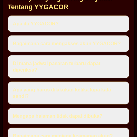
Tentang YYGACOR
Apa itu YYGACOR?
Bagaimana cara mengakses akun YYGACOR?
Di mana jadwal pasaran terbaru dapat
diperiksa?
Apa yang harus dilakukan ketika lupa kata
sandi?
Mengapa halaman tidak dapat dibuka?
Bagaimana cara menjaga keamanan akun?