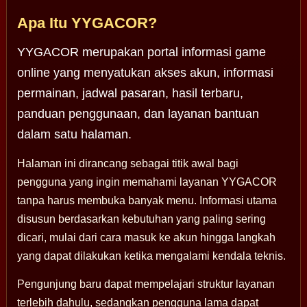
Apa Itu YYGACOR?
YYGACOR merupakan portal informasi game
online yang menyatukan akses akun, informasi
permainan, jadwal pasaran, hasil terbaru,
panduan penggunaan, dan layanan bantuan
dalam satu halaman.
Halaman ini dirancang sebagai titik awal bagi
pengguna yang ingin memahami layanan YYGACOR
tanpa harus membuka banyak menu. Informasi utama
disusun berdasarkan kebutuhan yang paling sering
dicari, mulai dari cara masuk ke akun hingga langkah
yang dapat dilakukan ketika mengalami kendala teknis.
Pengunjung baru dapat mempelajari struktur layanan
terlebih dahulu, sedangkan pengguna lama dapat