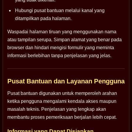
Hubungi pusat bantuan melalui kanal yang
ditampilkan pada halaman.
Waspadai halaman tiruan yang menggunakan nama
atau tampilan serupa. Simpan alamat yang benar pada
browser dan hindari mengisi formulir yang meminta
informasi berlebihan tanpa penjelasan yang jelas.
Pusat Bantuan dan Layanan Pengguna
Pusat bantuan digunakan untuk memperoleh arahan
ketika pengguna mengalami kendala akses maupun
masalah teknis. Penjelasan yang lengkap akan
membantu proses pemeriksaan berjalan lebih cepat.
Informasi yang Dapat Disiapkan