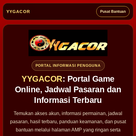
YYGACOR
Pusat Bantuan
PORTAL INFORMASI PENGGUNA
YYGACOR
: Portal Game
Online, Jadwal Pasaran dan
Informasi Terbaru
Temukan akses akun, informasi permainan, jadwal
pasaran, hasil terbaru, panduan keamanan, dan pusat
bantuan melalui halaman AMP yang ringan serta