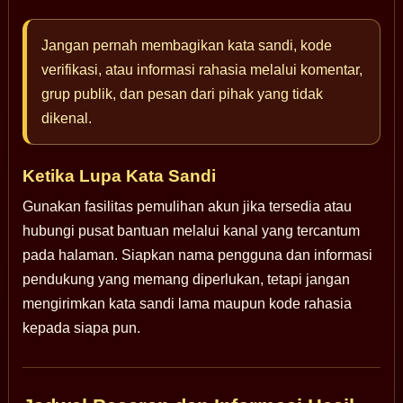
Jangan pernah membagikan kata sandi, kode
verifikasi, atau informasi rahasia melalui komentar,
grup publik, dan pesan dari pihak yang tidak
dikenal.
Ketika Lupa Kata Sandi
Gunakan fasilitas pemulihan akun jika tersedia atau
hubungi pusat bantuan melalui kanal yang tercantum
pada halaman. Siapkan nama pengguna dan informasi
pendukung yang memang diperlukan, tetapi jangan
mengirimkan kata sandi lama maupun kode rahasia
kepada siapa pun.