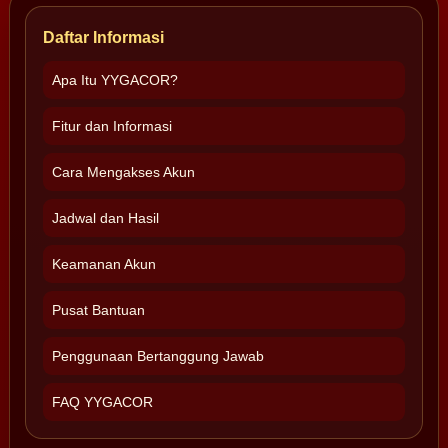
Daftar Informasi
Apa Itu YYGACOR?
Fitur dan Informasi
Cara Mengakses Akun
Jadwal dan Hasil
Keamanan Akun
Pusat Bantuan
Penggunaan Bertanggung Jawab
FAQ YYGACOR