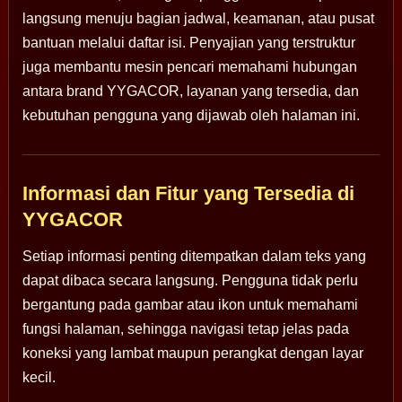
langsung menuju bagian jadwal, keamanan, atau pusat
bantuan melalui daftar isi. Penyajian yang terstruktur
juga membantu mesin pencari memahami hubungan
antara brand YYGACOR, layanan yang tersedia, dan
kebutuhan pengguna yang dijawab oleh halaman ini.
Informasi dan Fitur yang Tersedia di
YYGACOR
Setiap informasi penting ditempatkan dalam teks yang
dapat dibaca secara langsung. Pengguna tidak perlu
bergantung pada gambar atau ikon untuk memahami
fungsi halaman, sehingga navigasi tetap jelas pada
koneksi yang lambat maupun perangkat dengan layar
kecil.