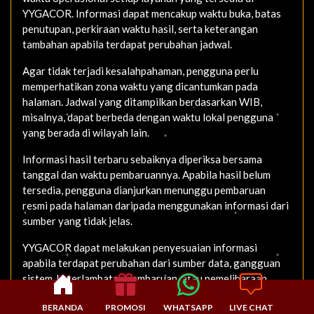
YYGACOR. Informasi dapat mencakup waktu buka, batas
penutupan, perkiraan waktu hasil, serta keterangan
tambahan apabila terdapat perubahan jadwal.
Agar tidak terjadi kesalahpahaman, pengguna perlu
memperhatikan zona waktu yang dicantumkan pada
halaman. Jadwal yang ditampilkan berdasarkan WIB,
misalnya, dapat berbeda dengan waktu lokal pengguna
yang berada di wilayah lain.
Informasi hasil terbaru sebaiknya diperiksa bersama
tanggal dan waktu pembaruannya. Apabila hasil belum
tersedia, pengguna dianjurkan menunggu pembaruan
resmi pada halaman daripada menggunakan informasi dari
sumber yang tidak jelas.
YYGACOR dapat melakukan penyesuaian informasi
apabila terdapat perubahan dari sumber data, gangguan
sistem, keterlambatan pembaruan, atau pemeliharaan
layanan. Muat ulang halaman secara berkala untuk melihat
BERANDA
PROMOSI
WHATSAPP
LIVE CHAT
informasi terbaru yang telah diterbitkan.