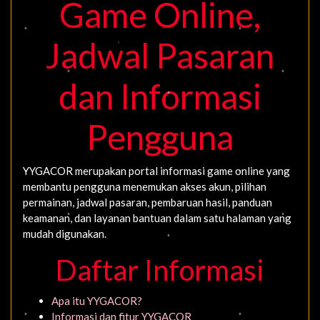
Game Online,
Jadwal Pasaran
dan Informasi
Pengguna
YYGACOR merupakan portal informasi game online yang
membantu pengguna menemukan akses akun, pilihan
permainan, jadwal pasaran, pembaruan hasil, panduan
keamanan, dan layanan bantuan dalam satu halaman yang
mudah digunakan.
Daftar Informasi
Apa itu YYGACOR?
Informasi dan fitur YYGACOR