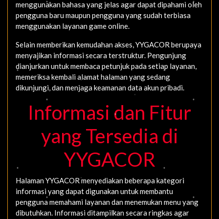
menggunakan bahasa yang jelas agar dapat dipahami oleh
pengguna baru maupun pengguna yang sudah terbiasa
menggunakan layanan game online.
Selain memberikan kemudahan akses, YYGACOR berupaya
menyajikan informasi secara terstruktur. Pengunjung
dianjurkan untuk membaca petunjuk pada setiap layanan,
memeriksa kembali alamat halaman yang sedang
dikunjungi, dan menjaga keamanan data akun pribadi.
Informasi dan Fitur
yang Tersedia di
YYGACOR
Halaman YYGACOR menyediakan beberapa kategori
informasi yang dapat digunakan untuk membantu
pengguna memahami layanan dan menemukan menu yang
dibutuhkan. Informasi ditampilkan secara ringkas agar