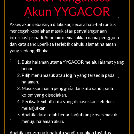
Akun YYGACOR
Akses akun sebaiknya dilakukan secara hati-hati untuk
mencegah kesalahan masuk atau penyalahgunaan
informasi pribadi. Sebelum memasukkan nama pengguna
dan kata sandi, periksa terlebih dahulu alamat halaman
yang sedang dibuka.
Buka halaman utama YYGACOR melalui alamat yang
benar.
Pilih menu masuk atau login yang tersedia pada
halaman.
Masukkan nama pengguna dan kata sandi pada
kolom yang disediakan.
Periksa kembali data yang dimasukkan sebelum
melanjutkan.
Apabila data telah benar, lanjutkan proses masuk
menuju halaman akun.
Apabila pengguna lupa kata sandi, gunakan fasilitas