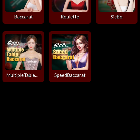
Baccarat
Roulette
SicBo
MultipleTableBaccarat
SpeedBaccarat