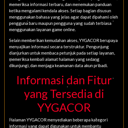
memeriksa informasi terbaru, dan menemukan panduan
ketika mengalami kendala akses. Setiap bagian disusun
menggunakan bahasa yang jelas agar dapat dipahami oleh
pengguna baru maupun pengguna yang sudah terbiasa
menggunakan layanan game online.
Selain memberikan kemudahan akses, YYGACOR berupaya
menyajikan informasi secara terstruktur. Pengunjung
dianjurkan untuk membaca petunjuk pada setiap layanan,
memeriksa kembali alamat halaman yang sedang
dikunjungi, dan menjaga keamanan data akun pribadi.
Informasi dan Fitur
yang Tersedia di
YYGACOR
Halaman YYGACOR menyediakan beberapa kategori
informasi yang dapat digunakan untuk membantu