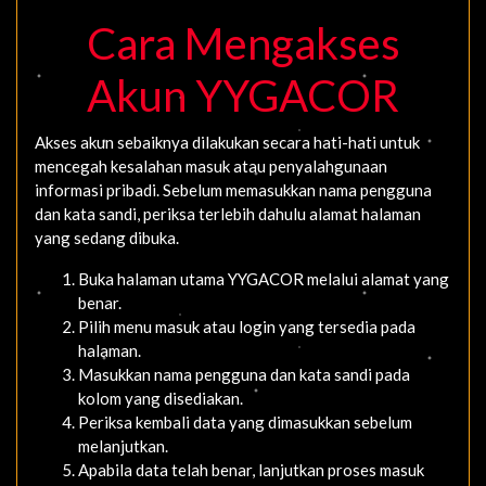
Cara Mengakses
Akun YYGACOR
Akses akun sebaiknya dilakukan secara hati-hati untuk
mencegah kesalahan masuk atau penyalahgunaan
informasi pribadi. Sebelum memasukkan nama pengguna
dan kata sandi, periksa terlebih dahulu alamat halaman
yang sedang dibuka.
Buka halaman utama YYGACOR melalui alamat yang
benar.
Pilih menu masuk atau login yang tersedia pada
halaman.
Masukkan nama pengguna dan kata sandi pada
kolom yang disediakan.
Periksa kembali data yang dimasukkan sebelum
melanjutkan.
Apabila data telah benar, lanjutkan proses masuk