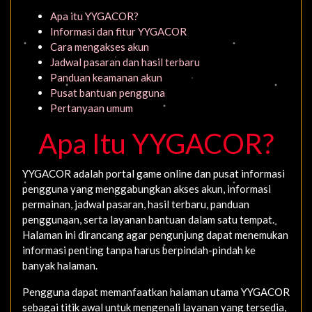
Apa itu YYGACOR?
Informasi dan fitur YYGACOR
Cara mengakses akun
Jadwal pasaran dan hasil terbaru
Panduan keamanan akun
Pusat bantuan pengguna
Pertanyaan umum
Apa Itu YYGACOR?
YYGACOR adalah portal game online dan pusat informasi
pengguna yang menggabungkan akses akun, informasi
permainan, jadwal pasaran, hasil terbaru, panduan
penggunaan, serta layanan bantuan dalam satu tempat.
Halaman ini dirancang agar pengunjung dapat menemukan
informasi penting tanpa harus berpindah-pindah ke
banyak halaman.
Pengguna dapat memanfaatkan halaman utama YYGACOR
sebagai titik awal untuk mengenali layanan yang tersedia,