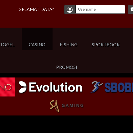
SELAMAT DATANG DI YYGACOR SITUS TERAMAN DAN TERG
TOGEL
CASINO
FISHING
SPORTBOOK
PROMOSI