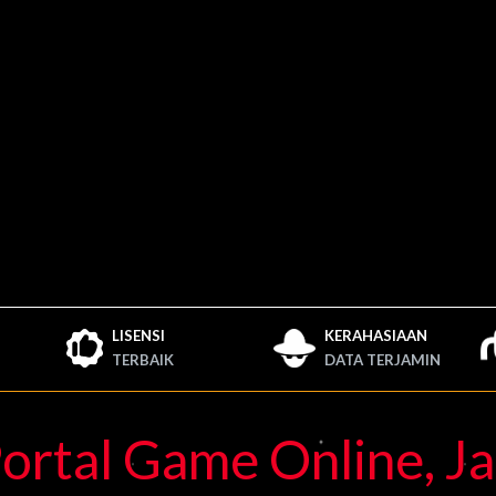
LISENSI
KERAHASIAAN
TERBAIK
DATA TERJAMIN
rtal Game Online, Ja