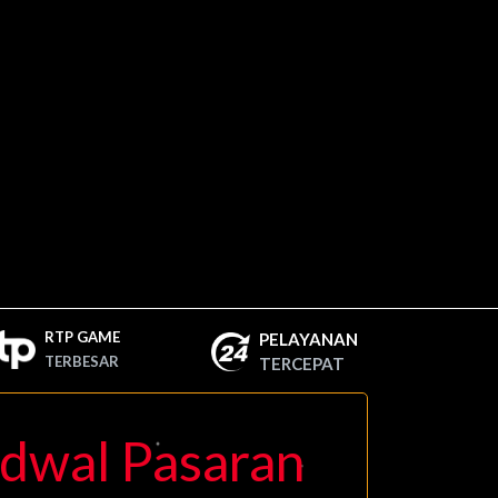
RTP GAME
PELAYANAN
TERBESAR
TERCEPAT
dwal Pasaran