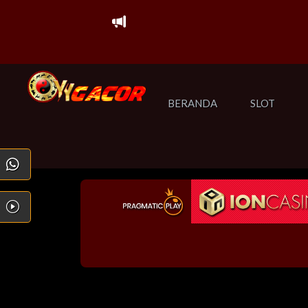
BERANDA
SLOT
P
M