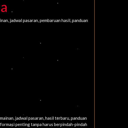
na
an, jadwal pasaran, pembaruan hasil, panduan
inan, jadwal pasaran, hasil terbaru, panduan
formasi penting tanpa harus berpindah-pindah