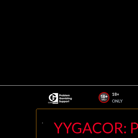
18+
ONLY
YYGACOR: Po