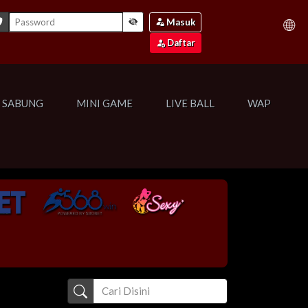
ACOR
🌐
Masuk
Daftar
SABUNG
MINI GAME
LIVE BALL
WAP