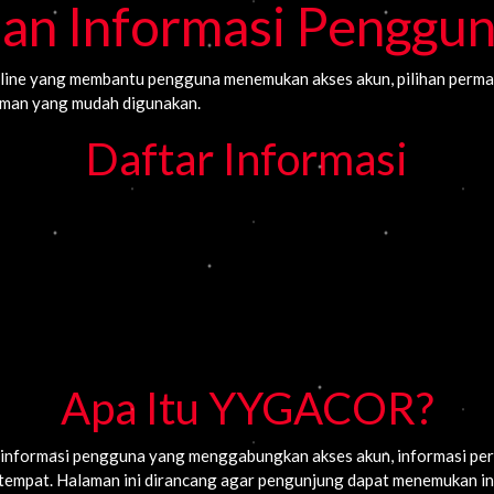
an Informasi Penggu
ne yang membantu pengguna menemukan akses akun, pilihan permain
aman yang mudah digunakan.
Daftar Informasi
Apa Itu YYGACOR?
nformasi pengguna yang menggabungkan akses akun, informasi perma
tempat. Halaman ini dirancang agar pengunjung dapat menemukan in