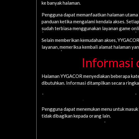
ke banyak halaman.
Pengguna dapat memanfaatkan halaman utama YY
panduan ketika mengalami kendala akses. Seti
sudah terbiasa menggunakan layanan game onli
Selain memberikan kemudahan akses, YYGACOR b
layanan, memeriksa kembali alamat halaman yan
Informasi
Halaman YYGACOR menyediakan beberapa kateg
dibutuhkan. Informasi ditampilkan secara ringka
Pengguna dapat menemukan menu untuk masuk ke
tidak dibagikan kepada orang lain.