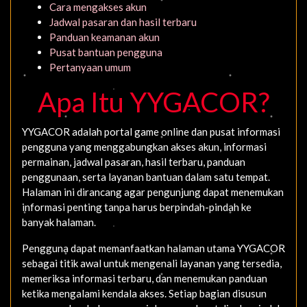
Cara mengakses akun
Jadwal pasaran dan hasil terbaru
Panduan keamanan akun
Pusat bantuan pengguna
Pertanyaan umum
Apa Itu YYGACOR?
YYGACOR adalah portal game online dan pusat informasi
pengguna yang menggabungkan akses akun, informasi
permainan, jadwal pasaran, hasil terbaru, panduan
penggunaan, serta layanan bantuan dalam satu tempat.
Halaman ini dirancang agar pengunjung dapat menemukan
informasi penting tanpa harus berpindah-pindah ke
banyak halaman.
Pengguna dapat memanfaatkan halaman utama YYGACOR
sebagai titik awal untuk mengenali layanan yang tersedia,
memeriksa informasi terbaru, dan menemukan panduan
ketika mengalami kendala akses. Setiap bagian disusun