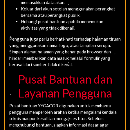
memasukkan data akun.
Keluar dari akun setelah menggunakan perangkat
bersama atau perangkat publik.
Hubungi pusat bantuan apabila menemukan
aktivitas yang tidak dikenali.
Pengguna juga perlu berhati-hati terhadap halaman tiruan
yang menggunakan nama, logo, atau tampilan serupa.
Simpan alamat halaman yang benar pada browser dan
hindari memberikan data masuk melalui formulir yang
berasal dari sumber tidak dikenal.
Pusat Bantuan dan
Layanan Pengguna
Pusat bantuan YYGACOR digunakan untuk membantu
pengguna memperoleh arahan ketika mengalami kendala
teknis maupun kesulitan mengakses fitur. Sebelum
menghubungi bantuan, siapkan informasi dasar agar