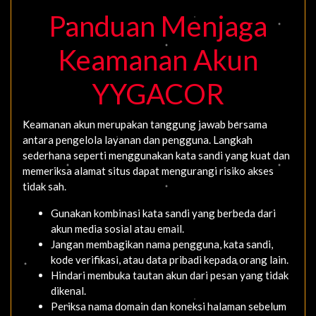
Panduan Menjaga
Keamanan Akun
YYGACOR
Keamanan akun merupakan tanggung jawab bersama
antara pengelola layanan dan pengguna. Langkah
sederhana seperti menggunakan kata sandi yang kuat dan
memeriksa alamat situs dapat mengurangi risiko akses
tidak sah.
Gunakan kombinasi kata sandi yang berbeda dari
akun media sosial atau email.
Jangan membagikan nama pengguna, kata sandi,
kode verifikasi, atau data pribadi kepada orang lain.
Hindari membuka tautan akun dari pesan yang tidak
dikenal.
Periksa nama domain dan koneksi halaman sebelum