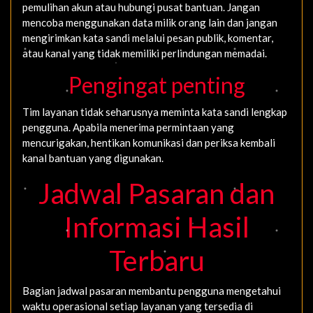
pemulihan akun atau hubungi pusat bantuan. Jangan
mencoba menggunakan data milik orang lain dan jangan
mengirimkan kata sandi melalui pesan publik, komentar,
atau kanal yang tidak memiliki perlindungan memadai.
Pengingat penting
Tim layanan tidak seharusnya meminta kata sandi lengkap
pengguna. Apabila menerima permintaan yang
mencurigakan, hentikan komunikasi dan periksa kembali
kanal bantuan yang digunakan.
Jadwal Pasaran dan
Informasi Hasil
Terbaru
Bagian jadwal pasaran membantu pengguna mengetahui
waktu operasional setiap layanan yang tersedia di