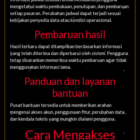
mengetahui waktu pembukaan, penutupan, dan pembaruan
setiap pasaran. Perubahan jadwal dapat terjadi sesuai
kebijakan penyedia data atau kondisi operasional.
Pembaruan hasil
Hasil terbaru dapat ditampilkan berdasarkan informasi
yang telah diterima dan diperbarui oleh sistem. Pengguna
tetap disarankan memeriksa waktu pembaruan agar tidak
menggunakan informasi lama.
Panduan dan layanan
bantuan
Pusat bantuan tersedia untuk memberikan arahan
mengenai akses akun, penggunaan fitur, perubahan data,
dan kendala teknis yang mungkin dialami pengguna.
Cara Mengakses