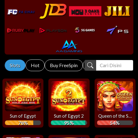
Slots
Hot
Buy FreeSpin
Table Games
Sun of Egypt
Sun of Egypt 2
Queen of the Sun
78%
95%
54%