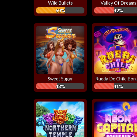
Wild Bullets
Valley Of Dreams
60%
42%
Sweet Sugar
Rueda De
43%
41%