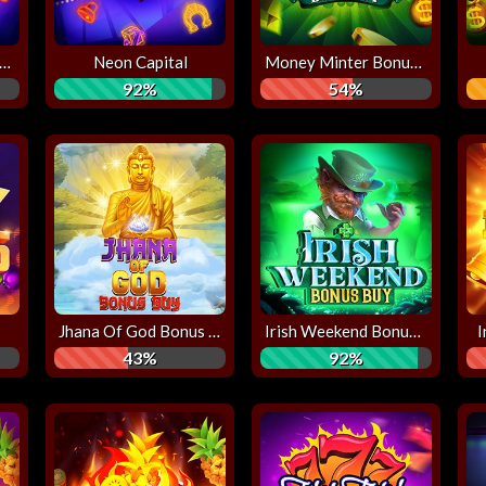
on Capital Bonus Buy
Neon Capital
Money Minter Bonus Buy
92%
54%
Jhana Of God Bonus Buy
Irish Weekend Bonus Buy
I
43%
92%