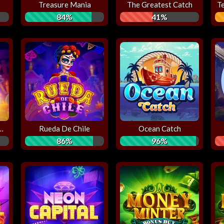
Treasure Mania
The Greatest Catch
84%
41%
 Chile Bonus Buy
Rueda De Chile
Ocean Catch
86%
96%