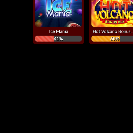
Ice Mania
Hot Volca
41%
60%