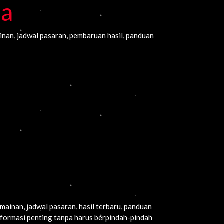
na
an, jadwal pasaran, pembaruan hasil, panduan
inan, jadwal pasaran, hasil terbaru, panduan
formasi penting tanpa harus berpindah-pindah