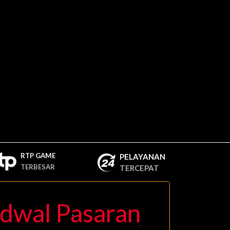
RTP GAME
PELAYANAN
TERBESAR
TERCEPAT
dwal Pasaran