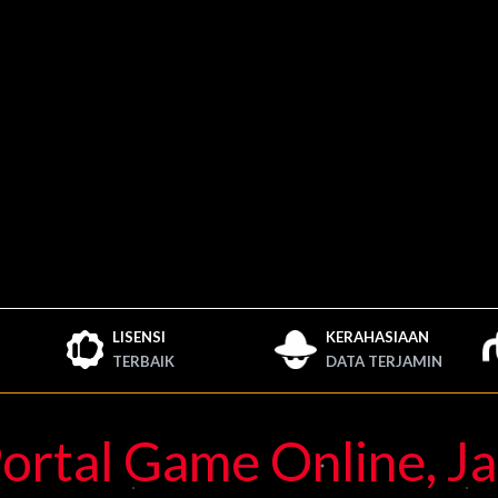
LISENSI
KERAHASIAAN
TERBAIK
DATA TERJAMIN
rtal Game Online, Ja