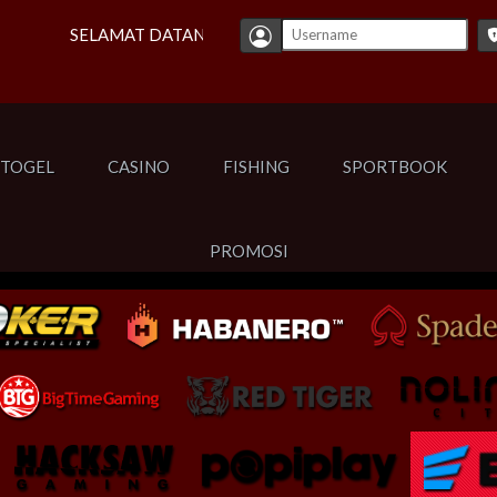
LAMAT DATANG DI YYGACOR SITUS TERAMAN DAN TERGACOR
TOGEL
CASINO
FISHING
SPORTBOOK
PROMOSI