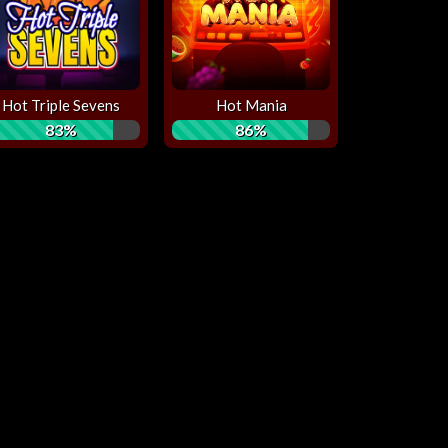
Hot Triple Sevens
Hot Mania
83%
86%