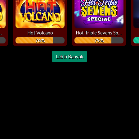
no Bonus Buy
Hot Volcano
Hot Triple Sevens Special
76%
75%
Lebih Banyak