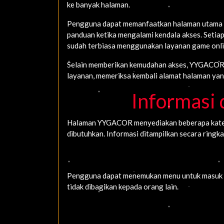
ke banyak halaman.
Pengguna dapat memanfaatkan halaman utama YY
panduan ketika mengalami kendala akses. Seti
sudah terbiasa menggunakan layanan game onli
Selain memberikan kemudahan akses, YYGACOR b
layanan, memeriksa kembali alamat halaman yan
Informasi
Halaman YYGACOR menyediakan beberapa kateg
dibutuhkan. Informasi ditampilkan secara ringka
Pengguna dapat menemukan menu untuk masuk ke
tidak dibagikan kepada orang lain.