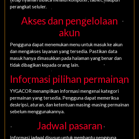
perangkat seluler.
Akses dan pengelolaan
akun
Pengguna dapat menemukan menu untuk masuk ke akun
dan mengakses layanan yang tersedia. Pastikan data
masuk hanya dimasukkan pada halaman yang benar dan
tidak dibagikan kepada orang lain.
Informasi pilihan permainan
YYGACOR menampilkan informasi mengenai kategori
permainan yang tersedia. Pengguna dapat memeriksa
deskripsi, aturan, dan ketentuan masing-masing permainan
sebelum menggunakannya.
Jadwal pasaran
Informasi jadwal disusun untuk membantu pengguna