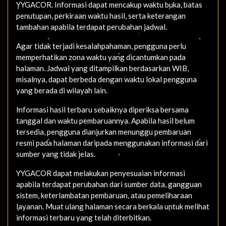
YYGACOR. Informasi dapat mencakup waktu buka, batas
penutupan, perkiraan waktu hasil, serta keterangan
tambahan apabila terdapat perubahan jadwal.
Agar tidak terjadi kesalahpahaman, pengguna perlu
memperhatikan zona waktu yang dicantumkan pada
halaman. Jadwal yang ditampilkan berdasarkan WIB,
misalnya, dapat berbeda dengan waktu lokal pengguna
yang berada di wilayah lain.
Informasi hasil terbaru sebaiknya diperiksa bersama
tanggal dan waktu pembaruannya. Apabila hasil belum
tersedia, pengguna dianjurkan menunggu pembaruan
resmi pada halaman daripada menggunakan informasi dari
sumber yang tidak jelas.
YYGACOR dapat melakukan penyesuaian informasi
apabila terdapat perubahan dari sumber data, gangguan
sistem, keterlambatan pembaruan, atau pemeliharaan
layanan. Muat ulang halaman secara berkala untuk melihat
informasi terbaru yang telah diterbitkan.