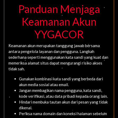
Panduan Menjaga
Keamanan Akun
YYGACOR
Keamanan akun merupakan tanggung jawab bersama
antara pengelola layanan dan pengguna. Langkah
sederhana seperti menggunakan kata sandi yang kuat dan
memeriksa alamat situs dapat mengurangi risiko akses
tidak sah.
Gunakan kombinasi kata sandi yang berbeda dari
akun media sosial atau email.
Jangan membagikan nama pengguna, kata sandi,
kode verifikasi, atau data pribadi kepada orang lain.
Hindari membuka tautan akun dari pesan yang tidak
dikenal.
Periksa nama domain dan koneksi halaman sebelum