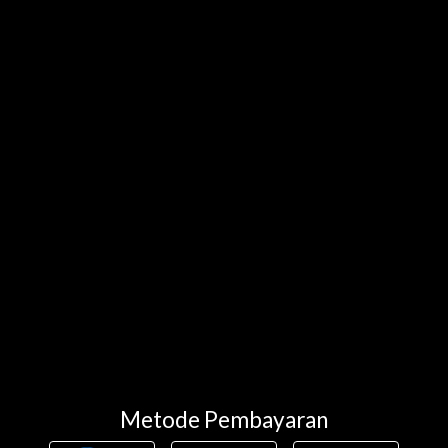
Metode Pembayaran