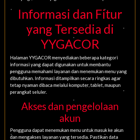
Informasi dan Fitur
yang Tersedia di
YYGACOR
Halaman YYGACOR menyediakan beberapa kategori
informasi yang dapat digunakan untuk membantu
pengguna memahami layanan dan menemukan menu yang
dibutuhkan. Informasi ditampilkan secara ringkas agar
tetap nyaman dibaca melalui komputer, tablet, maupun
perangkat seluler.
Akses dan pengelolaan
akun
Pengguna dapat menemukan menu untuk masuk ke akun
dan mengakses layanan yang tersedia. Pastikan data