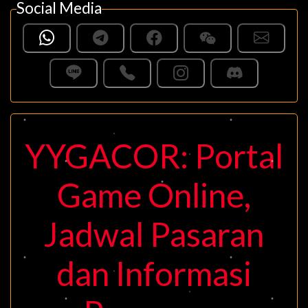
Social Media
YYGACOR: Portal
Game Online,
Jadwal Pasaran
dan Informasi