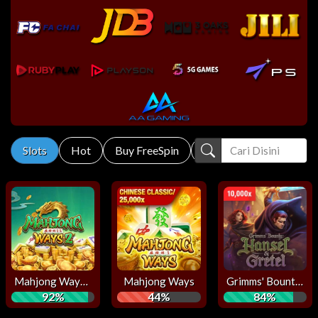
Slots
Hot
Buy FreeSpin
Table Games
Mahjong Ways 2
Mahjong Ways
Grimms' Bounty: Hansel & Gretel
92%
44%
84%