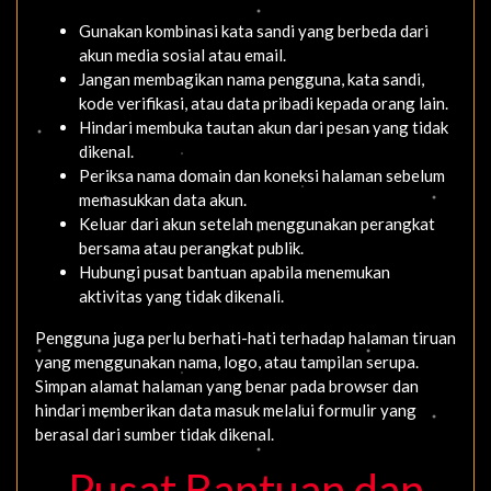
Gunakan kombinasi kata sandi yang berbeda dari
akun media sosial atau email.
Jangan membagikan nama pengguna, kata sandi,
kode verifikasi, atau data pribadi kepada orang lain.
Hindari membuka tautan akun dari pesan yang tidak
dikenal.
Periksa nama domain dan koneksi halaman sebelum
memasukkan data akun.
Keluar dari akun setelah menggunakan perangkat
bersama atau perangkat publik.
Hubungi pusat bantuan apabila menemukan
aktivitas yang tidak dikenali.
Pengguna juga perlu berhati-hati terhadap halaman tiruan
yang menggunakan nama, logo, atau tampilan serupa.
Simpan alamat halaman yang benar pada browser dan
hindari memberikan data masuk melalui formulir yang
berasal dari sumber tidak dikenal.
Pusat Bantuan dan