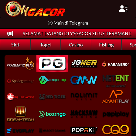
Main di Telegram
SELAMAT DATANG DI YYGACOR SITUS TERAMAN DAN T
Slot
Togel
Casino
Fishing
Sp