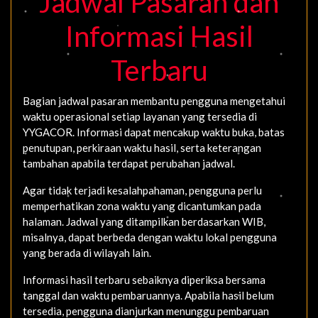
Jadwal Pasaran dan
Informasi Hasil
Terbaru
Bagian jadwal pasaran membantu pengguna mengetahui
waktu operasional setiap layanan yang tersedia di
YYGACOR. Informasi dapat mencakup waktu buka, batas
penutupan, perkiraan waktu hasil, serta keterangan
tambahan apabila terdapat perubahan jadwal.
Agar tidak terjadi kesalahpahaman, pengguna perlu
memperhatikan zona waktu yang dicantumkan pada
halaman. Jadwal yang ditampilkan berdasarkan WIB,
misalnya, dapat berbeda dengan waktu lokal pengguna
yang berada di wilayah lain.
Informasi hasil terbaru sebaiknya diperiksa bersama
tanggal dan waktu pembaruannya. Apabila hasil belum
tersedia, pengguna dianjurkan menunggu pembaruan