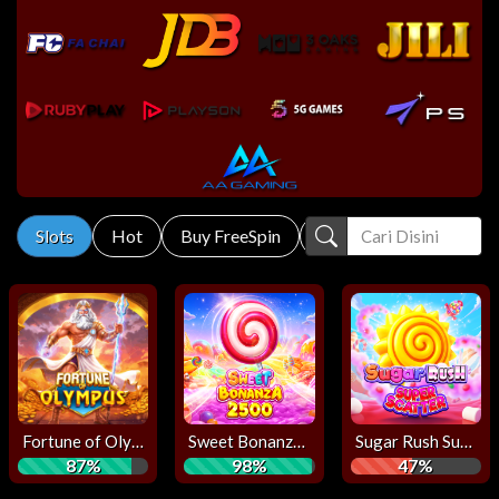
Slots
Hot
Buy FreeSpin
Table Games
Fortune of Olympus
Sweet Bonanza 2500
Sugar Rush Super Scatter
87%
98%
47%