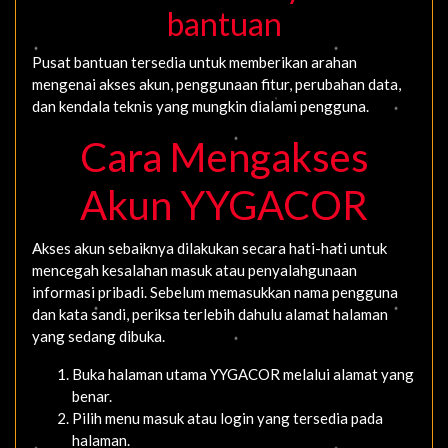
bantuan
Pusat bantuan tersedia untuk memberikan arahan
mengenai akses akun, penggunaan fitur, perubahan data,
dan kendala teknis yang mungkin dialami pengguna.
Cara Mengakses
Akun YYGACOR
Akses akun sebaiknya dilakukan secara hati-hati untuk
mencegah kesalahan masuk atau penyalahgunaan
informasi pribadi. Sebelum memasukkan nama pengguna
dan kata sandi, periksa terlebih dahulu alamat halaman
yang sedang dibuka.
Buka halaman utama YYGACOR melalui alamat yang
benar.
Pilih menu masuk atau login yang tersedia pada
halaman.