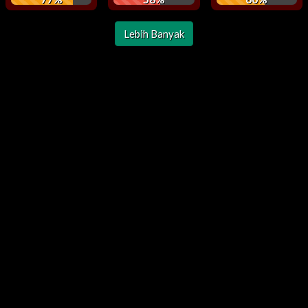
Lebih Banyak