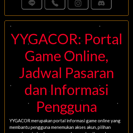
YYGACOR: Portal
Game Online,
Jadwal Pasaran
dan Informasi
Pengguna
YYGACOR merupakan portal informasi game online yang
membantu pengguna menemukan akses akun, pilihan