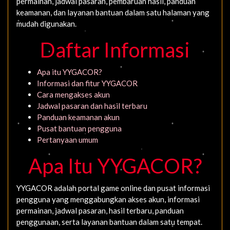
permainan, jadwal pasaran, pembaruan hasil, panduan
keamanan, dan layanan bantuan dalam satu halaman yang
mudah digunakan.
Daftar Informasi
Apa itu YYGACOR?
Informasi dan fitur YYGACOR
Cara mengakses akun
Jadwal pasaran dan hasil terbaru
Panduan keamanan akun
Pusat bantuan pengguna
Pertanyaan umum
Apa Itu YYGACOR?
YYGACOR adalah portal game online dan pusat informasi
pengguna yang menggabungkan akses akun, informasi
permainan, jadwal pasaran, hasil terbaru, panduan
penggunaan, serta layanan bantuan dalam satu tempat.