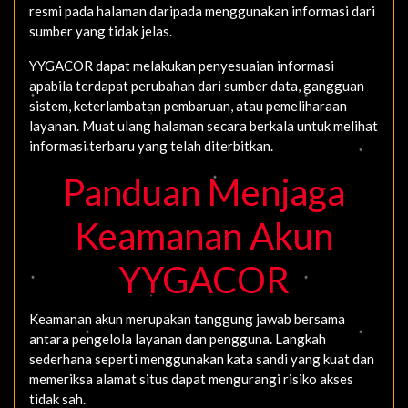
resmi pada halaman daripada menggunakan informasi dari
sumber yang tidak jelas.
YYGACOR dapat melakukan penyesuaian informasi
apabila terdapat perubahan dari sumber data, gangguan
sistem, keterlambatan pembaruan, atau pemeliharaan
layanan. Muat ulang halaman secara berkala untuk melihat
informasi terbaru yang telah diterbitkan.
Panduan Menjaga
Keamanan Akun
YYGACOR
Keamanan akun merupakan tanggung jawab bersama
antara pengelola layanan dan pengguna. Langkah
sederhana seperti menggunakan kata sandi yang kuat dan
memeriksa alamat situs dapat mengurangi risiko akses
tidak sah.