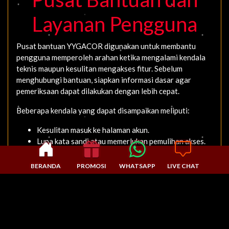
Layanan Pengguna
Pusat bantuan YYGACOR digunakan untuk membantu
pengguna memperoleh arahan ketika mengalami kendala
teknis maupun kesulitan mengakses fitur. Sebelum
menghubungi bantuan, siapkan informasi dasar agar
pemeriksaan dapat dilakukan dengan lebih cepat.
Beberapa kendala yang dapat disampaikan meliputi:
Kesulitan masuk ke halaman akun.
Lupa kata sandi atau memerlukan pemulihan akses.
Halaman tidak dapat dibuka atau dimuat dengan
benar.
BERANDA
PROMOSI
WHATSAPP
LIVE CHAT
Informasi jadwal belum diperbarui.
Menu atau fitur tidak berfungsi sebagaimana
mestinya.
Adanya aktivitas akun yang tidak dikenali.
Ketika mengirim laporan, jelaskan jenis perangkat,