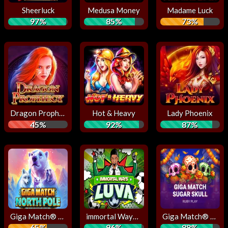
Sheerluck
Medusa Money
Madame Luck
97%
85%
73%
Dragon Prophecy
Hot & Heavy
Lady Phoenix
45%
92%
87%
Giga Match® North Pole
immortal Ways Luva
Giga Match® Sugar Skull
65%
96%
88%