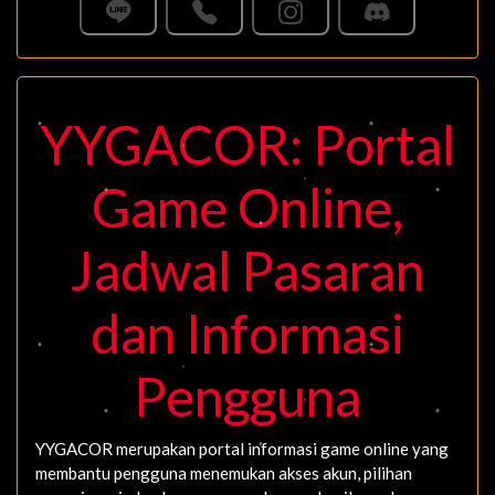
YYGACOR: Portal
Game Online,
Jadwal Pasaran
dan Informasi
Pengguna
YYGACOR merupakan portal informasi game online yang
membantu pengguna menemukan akses akun, pilihan