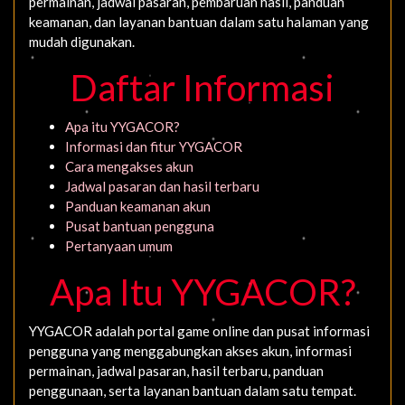
permainan, jadwal pasaran, pembaruan hasil, panduan
keamanan, dan layanan bantuan dalam satu halaman yang
mudah digunakan.
Daftar Informasi
Apa itu YYGACOR?
Informasi dan fitur YYGACOR
Cara mengakses akun
Jadwal pasaran dan hasil terbaru
Panduan keamanan akun
Pusat bantuan pengguna
Pertanyaan umum
Apa Itu YYGACOR?
YYGACOR adalah portal game online dan pusat informasi
pengguna yang menggabungkan akses akun, informasi
permainan, jadwal pasaran, hasil terbaru, panduan
penggunaan, serta layanan bantuan dalam satu tempat.