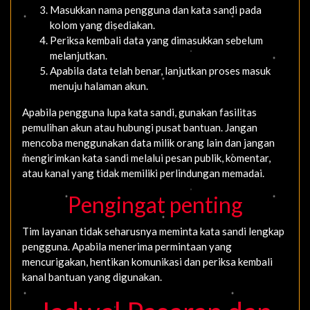
Masukkan nama pengguna dan kata sandi pada
kolom yang disediakan.
Periksa kembali data yang dimasukkan sebelum
melanjutkan.
Apabila data telah benar, lanjutkan proses masuk
menuju halaman akun.
Apabila pengguna lupa kata sandi, gunakan fasilitas
pemulihan akun atau hubungi pusat bantuan. Jangan
mencoba menggunakan data milik orang lain dan jangan
mengirimkan kata sandi melalui pesan publik, komentar,
atau kanal yang tidak memiliki perlindungan memadai.
Pengingat penting
Tim layanan tidak seharusnya meminta kata sandi lengkap
pengguna. Apabila menerima permintaan yang
mencurigakan, hentikan komunikasi dan periksa kembali
kanal bantuan yang digunakan.