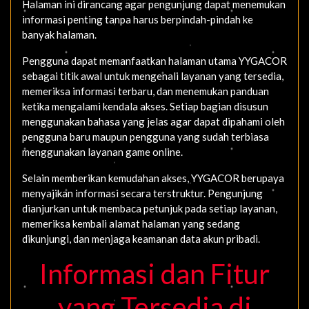
Halaman ini dirancang agar pengunjung dapat menemukan
informasi penting tanpa harus berpindah-pindah ke
banyak halaman.
Pengguna dapat memanfaatkan halaman utama YYGACOR
sebagai titik awal untuk mengenali layanan yang tersedia,
memeriksa informasi terbaru, dan menemukan panduan
ketika mengalami kendala akses. Setiap bagian disusun
menggunakan bahasa yang jelas agar dapat dipahami oleh
pengguna baru maupun pengguna yang sudah terbiasa
menggunakan layanan game online.
Selain memberikan kemudahan akses, YYGACOR berupaya
menyajikan informasi secara terstruktur. Pengunjung
dianjurkan untuk membaca petunjuk pada setiap layanan,
memeriksa kembali alamat halaman yang sedang
dikunjungi, dan menjaga keamanan data akun pribadi.
Informasi dan Fitur
yang Tersedia di