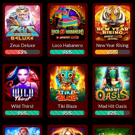
Zeus Deluxe
Loco Habanero
New Year Rising
53%
96%
65%
Wild Thirst
Tiki Blaze
Mad Hit Oasis
96%
95%
82%