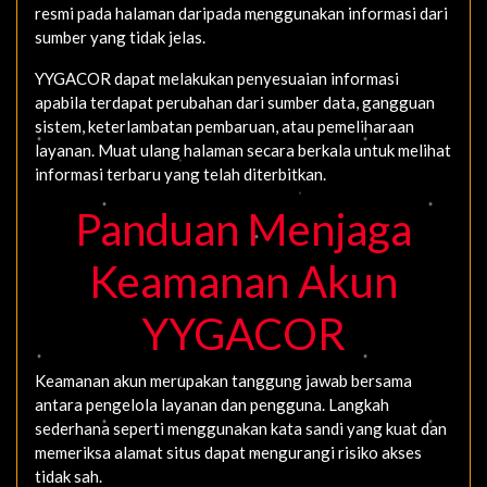
resmi pada halaman daripada menggunakan informasi dari
sumber yang tidak jelas.
YYGACOR dapat melakukan penyesuaian informasi
apabila terdapat perubahan dari sumber data, gangguan
sistem, keterlambatan pembaruan, atau pemeliharaan
layanan. Muat ulang halaman secara berkala untuk melihat
informasi terbaru yang telah diterbitkan.
Panduan Menjaga
Keamanan Akun
YYGACOR
Keamanan akun merupakan tanggung jawab bersama
antara pengelola layanan dan pengguna. Langkah
sederhana seperti menggunakan kata sandi yang kuat dan
memeriksa alamat situs dapat mengurangi risiko akses
tidak sah.