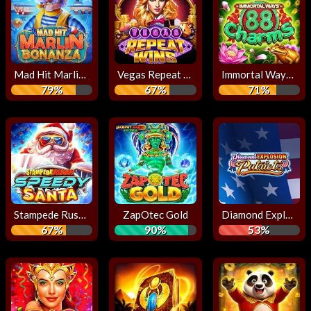
Mad Hit Marlin Bonanza
Vegas Repeat Wins
Immortal Ways 88 Charms
79%
67%
71%
Stampede Rush Speedy Santa
ZapOtec Gold
Diamond Explosion Patriot
67%
90%
53%