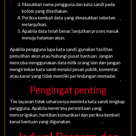
Masukkan nama pengguna dan kata sandi pada
kolom yang disediakan.
Periksa kembali data yang dimasukkan sebelum
melanjutkan.
Apabila data telah benar, lanjutkan proses masuk
menuju halaman akun.
Apabila pengguna lupa kata sandi, gunakan fasilitas
pemulihan akun atau hubungi pusat bantuan. Jangan
mencoba menggunakan data milik orang lain dan jangan
mengirimkan kata sandi melalui pesan publik, komentar,
atau kanal yang tidak memiliki perlindungan memadai.
Pengingat penting
Tim layanan tidak seharusnya meminta kata sandi lengkap
pengguna. Apabila menerima permintaan yang
mencurigakan, hentikan komunikasi dan periksa kembali
kanal bantuan yang digunakan.