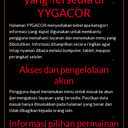
YYGACOR
Halaman YYGACOR menyediakan beberapa kategori
informasi yang dapat digunakan untuk membantu
pengguna memahami layanan dan menemukan menu yang
dibutuhkan. Informasi ditampilkan secara ringkas agar
tetap nyaman dibaca melalui komputer, tablet, maupun
perangkat seluler.
Akses dan pengelolaan
akun
Pengguna dapat menemukan menu untuk masuk ke akun
dan mengakses layanan yang tersedia. Pastikan data
masuk hanya dimasukkan pada halaman yang benar dan
tidak dibagikan kepada orang lain.
Informasi pilihan permainan