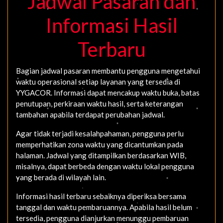
Jadwal Pasaran dan
Informasi Hasil
Terbaru
Bagian jadwal pasaran membantu pengguna mengetahui
waktu operasional setiap layanan yang tersedia di
YYGACOR. Informasi dapat mencakup waktu buka, batas
penutupan, perkiraan waktu hasil, serta keterangan
tambahan apabila terdapat perubahan jadwal.
Agar tidak terjadi kesalahpahaman, pengguna perlu
memperhatikan zona waktu yang dicantumkan pada
halaman. Jadwal yang ditampilkan berdasarkan WIB,
misalnya, dapat berbeda dengan waktu lokal pengguna
yang berada di wilayah lain.
Informasi hasil terbaru sebaiknya diperiksa bersama
tanggal dan waktu pembaruannya. Apabila hasil belum
tersedia, pengguna dianjurkan menunggu pembaruan