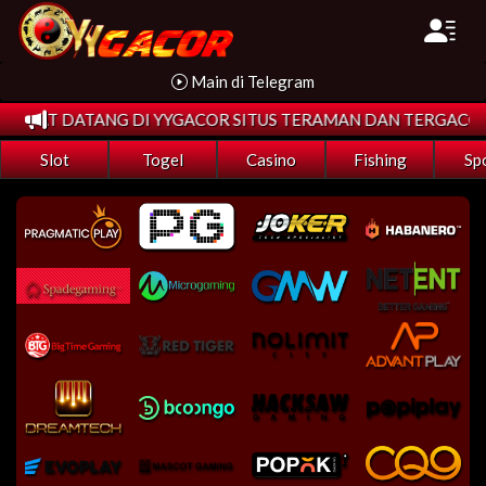
Main di Telegram
AT DATANG DI YYGACOR SITUS TERAMAN DAN TERGACOR
Slot
Togel
Casino
Fishing
Sp