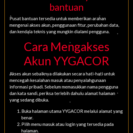
bantuan
Pusat bantuan tersedia untuk memberikan arahan
mengenai akses akun, penggunaan fitur, perubahan data,
dan kendala teknis yang mungkin dialami pengguna.
Cara Mengakses
Akun YYGACOR
Akses akun sebaiknya dilakukan secara hati-hati untuk
mencegah kesalahan masuk atau penyalahgunaan
informasi pribadi. Sebelum memasukkan nama pengguna
dan kata sandi, periksa terlebih dahulu alamat halaman
yang sedang dibuka.
Buka halaman utama YYGACOR melalui alamat yang
benar.
Pilih menu masuk atau login yang tersedia pada
halaman.