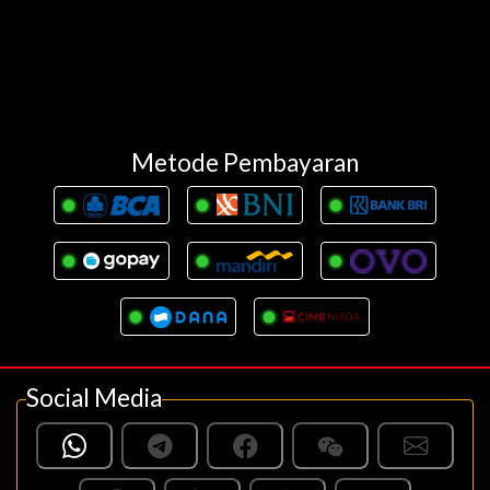
Metode Pembayaran
Social Media