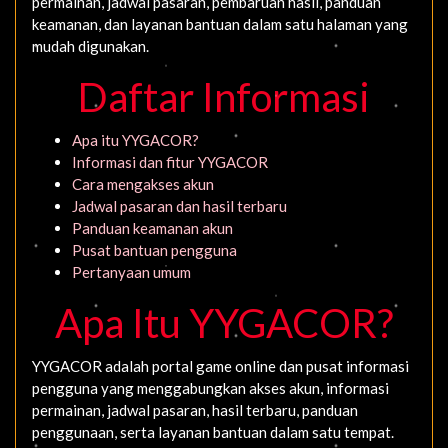
permainan, jadwal pasaran, pembaruan hasil, panduan
keamanan, dan layanan bantuan dalam satu halaman yang
mudah digunakan.
Daftar Informasi
Apa itu YYGACOR?
Informasi dan fitur YYGACOR
Cara mengakses akun
Jadwal pasaran dan hasil terbaru
Panduan keamanan akun
Pusat bantuan pengguna
Pertanyaan umum
Apa Itu YYGACOR?
YYGACOR adalah portal game online dan pusat informasi
pengguna yang menggabungkan akses akun, informasi
permainan, jadwal pasaran, hasil terbaru, panduan
penggunaan, serta layanan bantuan dalam satu tempat.