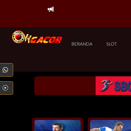
BERANDA
SLOT
P
M