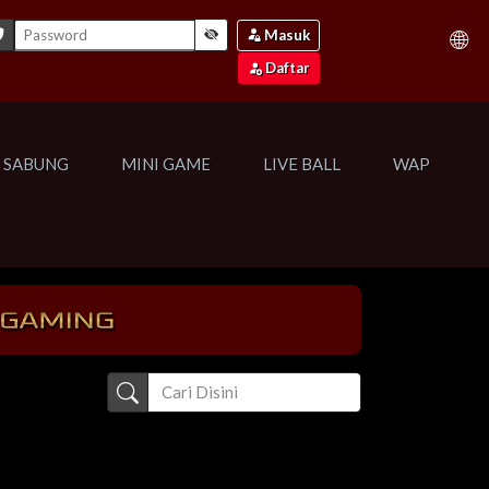
ACOR
🌐
Masuk
Daftar
SABUNG
MINI GAME
LIVE BALL
WAP