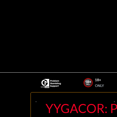
18+
ONLY
YYGACOR: Po