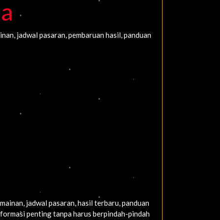
na
an, jadwal pasaran, pembaruan hasil, panduan
inan, jadwal pasaran, hasil terbaru, panduan
formasi penting tanpa harus berpindah-pindah