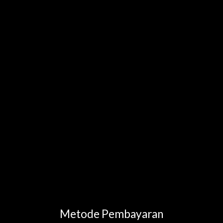
Metode Pembayaran