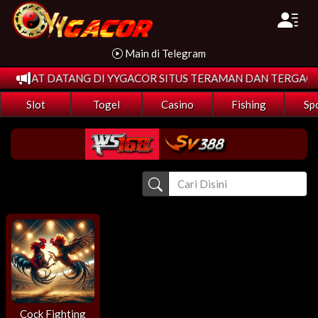
Main di Telegram
AMAT DATANG DI YYGACOR SITUS TERAMAN DAN TERGACOR
Slot
Togel
Casino
Fishing
Sp
Cock Fighting