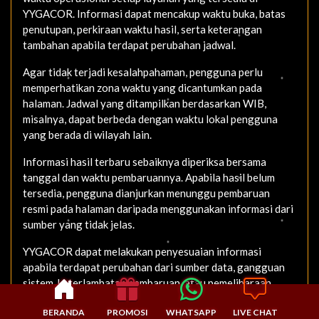
YYGACOR. Informasi dapat mencakup waktu buka, batas
penutupan, perkiraan waktu hasil, serta keterangan
tambahan apabila terdapat perubahan jadwal.
Agar tidak terjadi kesalahpahaman, pengguna perlu
memperhatikan zona waktu yang dicantumkan pada
halaman. Jadwal yang ditampilkan berdasarkan WIB,
misalnya, dapat berbeda dengan waktu lokal pengguna
yang berada di wilayah lain.
Informasi hasil terbaru sebaiknya diperiksa bersama
tanggal dan waktu pembaruannya. Apabila hasil belum
tersedia, pengguna dianjurkan menunggu pembaruan
resmi pada halaman daripada menggunakan informasi dari
sumber yang tidak jelas.
YYGACOR dapat melakukan penyesuaian informasi
apabila terdapat perubahan dari sumber data, gangguan
sistem, keterlambatan pembaruan, atau pemeliharaan
layanan. Muat ulang halaman secara berkala untuk melihat
BERANDA
PROMOSI
WHATSAPP
LIVE CHAT
informasi terbaru yang telah diterbitkan.