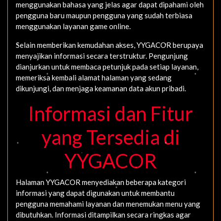
menggunakan bahasa yang jelas agar dapat dipahami oleh
pengguna baru maupun pengguna yang sudah terbiasa
menggunakan layanan game online.
Selain memberikan kemudahan akses, YYGACOR berupaya
menyajikan informasi secara terstruktur. Pengunjung
dianjurkan untuk membaca petunjuk pada setiap layanan,
memeriksa kembali alamat halaman yang sedang
dikunjungi, dan menjaga keamanan data akun pribadi.
Informasi dan Fitur
yang Tersedia di
YYGACOR
Halaman YYGACOR menyediakan beberapa kategori
informasi yang dapat digunakan untuk membantu
pengguna memahami layanan dan menemukan menu yang
dibutuhkan. Informasi ditampilkan secara ringkas agar