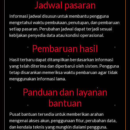
Jadwal pasaran
Informasi jadwal disusun untuk membantu pengguna
mengetahui waktu pembukaan, penutupan, dan pembaruan
setiap pasaran. Perubahan jadwal dapat terjadi sesuai
kebijakan penyedia data atau kondisi operasional.
Pembaruan hasil
Hasil terbaru dapat ditampilkan berdasarkan informasi
yang telah diterima dan diperbarui oleh sistem. Pengguna
tetap disarankan memeriksa waktu pembaruan agar tidak
menggunakan informasi lama.
Panduan dan layanan
bantuan
Pusat bantuan tersedia untuk memberikan arahan
mengenai akses akun, penggunaan fitur, perubahan data,
dan kendala teknis yang mungkin dialami pengguna.