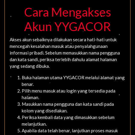
Cara Mengakses
Akun YYGACOR
Akses akun sebaiknya dilakukan secara hati-hati untuk
mencegah kesalahan masuk atau penyalahgunaan
informasi pribadi. Sebelum memasukkan nama pengguna
dan kata sandi, periksa terlebih dahulu alamat halaman
yang sedang dibuka.
Buka halaman utama YYGACOR melalui alamat yang
benar.
Pilih menu masuk atau login yang tersedia pada
halaman.
Masukkan nama pengguna dan kata sandi pada
kolom yang disediakan.
Periksa kembali data yang dimasukkan sebelum
melanjutkan.
Apabila data telah benar, lanjutkan proses masuk