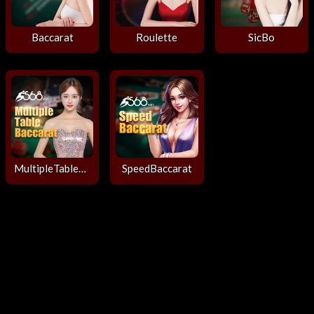
Baccarat
Roulette
SicBo
MultipleTableBaccarat
SpeedBaccarat