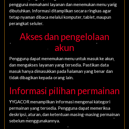
pengguna memahami layanan dan menemukan menu yang
dibutuhkan. Informasi ditampilkan secara ringkas agar
tetap nyaman dibaca melalui komputer, tablet, maupun
perangkat seluler.
Akses dan pengelolaan
akun
Pengguna dapat menemukan menu untuk masuk ke akun
dan mengakses layanan yang tersedia. Pastikan data
masuk hanya dimasukkan pada halaman yang benar dan
tidak dibagikan kepada orang lain.
Informasi pilihan permainan
YYGACOR menampilkan informasi mengenai kategori
permainan yang tersedia. Pengguna dapat memeriksa
deskripsi, aturan, dan ketentuan masing-masing permainan
sebelum menggunakannya.