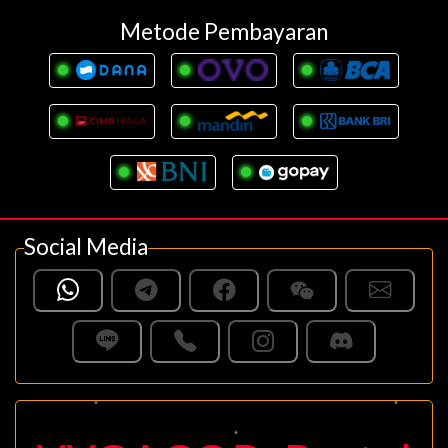
Metode Pembayaran
Social Media