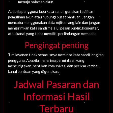
menuju halaman akun.
Apabila pengguna lupa kata sandi, gunakan fasilitas
pemulihan akun atau hubungi pusat bantuan. Jangan
mencoba menggunakan data milik orang lain dan jangan
mengirimkan kata sandi melalui pesan publik, komentar,
atau kanal yang tidak memiliki perlindungan memadai.
Pengingat penting
Tim layanan tidak seharusnya meminta kata sandi lengkap
pengguna. Apabila menerima permintaan yang
mencurigakan, hentikan komunikasi dan periksa kembali
kanal bantuan yang digunakan.
Jadwal Pasaran dan
Informasi Hasil
Terbaru