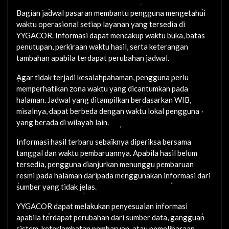
Bagian jadwal pasaran membantu pengguna mengetahui
waktu operasional setiap layanan yang tersedia di
YYGACOR. Informasi dapat mencakup waktu buka, batas
penutupan, perkiraan waktu hasil, serta keterangan
tambahan apabila terdapat perubahan jadwal.
Agar tidak terjadi kesalahpahaman, pengguna perlu
memperhatikan zona waktu yang dicantumkan pada
halaman. Jadwal yang ditampilkan berdasarkan WIB,
misalnya, dapat berbeda dengan waktu lokal pengguna
yang berada di wilayah lain.
Informasi hasil terbaru sebaiknya diperiksa bersama
tanggal dan waktu pembaruannya. Apabila hasil belum
tersedia, pengguna dianjurkan menunggu pembaruan
resmi pada halaman daripada menggunakan informasi dari
sumber yang tidak jelas.
YYGACOR dapat melakukan penyesuaian informasi
apabila terdapat perubahan dari sumber data, gangguan
sistem, keterlambatan pembaruan, atau pemeliharaan