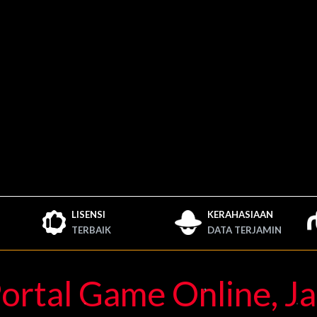
LISENSI
KERAHASIAAN
TERBAIK
DATA TERJAMIN
rtal Game Online, Ja