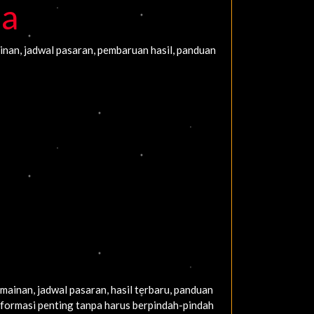
na
an, jadwal pasaran, pembaruan hasil, panduan
inan, jadwal pasaran, hasil terbaru, panduan
formasi penting tanpa harus berpindah-pindah