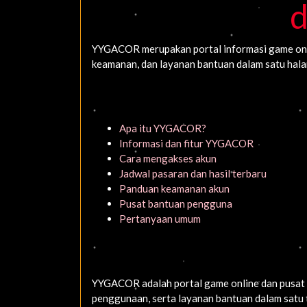
d
YYGACOR merupakan portal informasi game onli
keamanan, dan layanan bantuan dalam satu hal
Apa itu YYGACOR?
Informasi dan fitur YYGACOR
Cara mengakses akun
Jadwal pasaran dan hasil terbaru
Panduan keamanan akun
Pusat bantuan pengguna
Pertanyaan umum
YYGACOR adalah portal game online dan pusat i
penggunaan, serta layanan bantuan dalam satu 