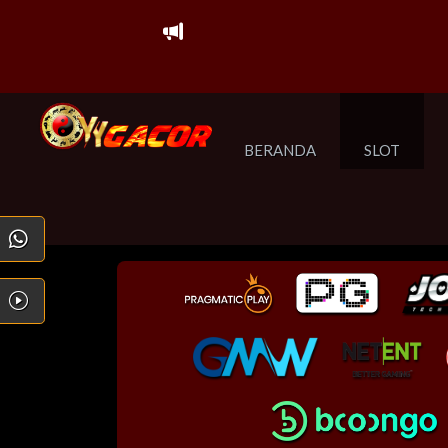
BERANDA
SLOT
P
M