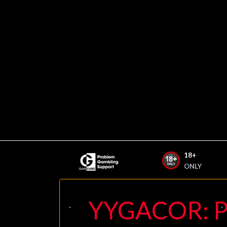
18+
ONLY
YYGACOR: Po