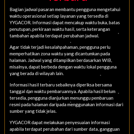
Bagian jadwal pasaran membantu pengguna mengetahui
waktu operasional setiap layanan yang tersedia di
YYGACOR. Informasi dapat mencakup waktu buka, batas
penutupan, perkiraan waktu hasil, serta keterangan
tambahan apabila terdapat perubahan jadwal.
Agar tidak terjadi kesalahpahaman, pengguna perlu
memperhatikan zona waktu yang dicantumkan pada
halaman. Jadwal yang ditampilkan berdasarkan WIB,
misalnya, dapat berbeda dengan waktu lokal pengguna
yang berada di wilayah lain.
Informasi hasil terbaru sebaiknya diperiksa bersama
tanggal dan waktu pembaruannya. Apabila hasil belum
tersedia, pengguna dianjurkan menunggu pembaruan
resmi pada halaman daripada menggunakan informasi dari
sumber yang tidak jelas.
YYGACOR dapat melakukan penyesuaian informasi
apabila terdapat perubahan dari sumber data, gangguan