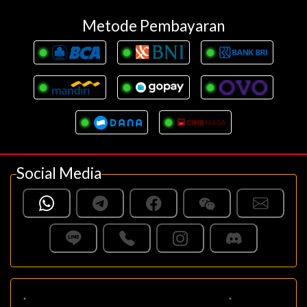
Metode Pembayaran
Social Media