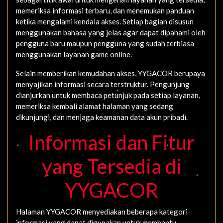
memeriksa informasi terbaru, dan menemukan panduan
ketika mengalami kendala akses. Setiap bagian disusun
menggunakan bahasa yang jelas agar dapat dipahami oleh
pengguna baru maupun pengguna yang sudah terbiasa
menggunakan layanan game online.
Selain memberikan kemudahan akses, YYGACOR berupaya
menyajikan informasi secara terstruktur. Pengunjung
dianjurkan untuk membaca petunjuk pada setiap layanan,
memeriksa kembali alamat halaman yang sedang
dikunjungi, dan menjaga keamanan data akun pribadi.
Informasi dan Fitur
yang Tersedia di
YYGACOR
Halaman YYGACOR menyediakan beberapa kategori
informasi yang dapat digunakan untuk membantu