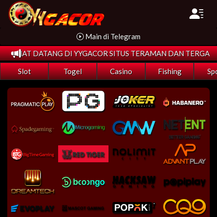
Main di Telegram
AMAT DATANG DI YYGACOR SITUS TERAMAN DAN TERGACOR
Slot
Togel
Casino
Fishing
Sp