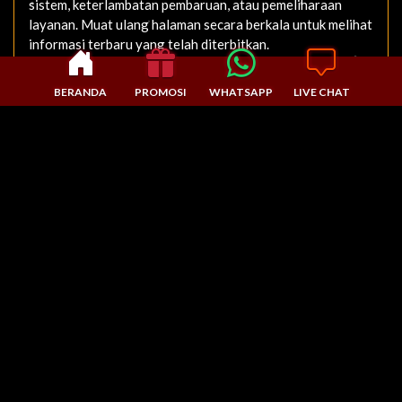
sistem, keterlambatan pembaruan, atau pemeliharaan
layanan. Muat ulang halaman secara berkala untuk melihat
informasi terbaru yang telah diterbitkan.
Panduan Menjaga
BERANDA
PROMOSI
WHATSAPP
LIVE CHAT
Keamanan Akun
YYGACOR
Keamanan akun merupakan tanggung jawab bersama
antara pengelola layanan dan pengguna. Langkah
sederhana seperti menggunakan kata sandi yang kuat dan
memeriksa alamat situs dapat mengurangi risiko akses
tidak sah.
Gunakan kombinasi kata sandi yang berbeda dari
akun media sosial atau email.
Jangan membagikan nama pengguna, kata sandi,
kode verifikasi, atau data pribadi kepada orang lain.