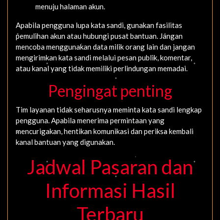
menuju halaman akun.
Apabila pengguna lupa kata sandi, gunakan fasilitas
pemulihan akun atau hubungi pusat bantuan. Jangan
mencoba menggunakan data milik orang lain dan jangan
mengirimkan kata sandi melalui pesan publik, komentar,
atau kanal yang tidak memiliki perlindungan memadai.
Pengingat penting
Tim layanan tidak seharusnya meminta kata sandi lengkap
pengguna. Apabila menerima permintaan yang
mencurigakan, hentikan komunikasi dan periksa kembali
kanal bantuan yang digunakan.
Jadwal Pasaran dan
Informasi Hasil
Terbaru