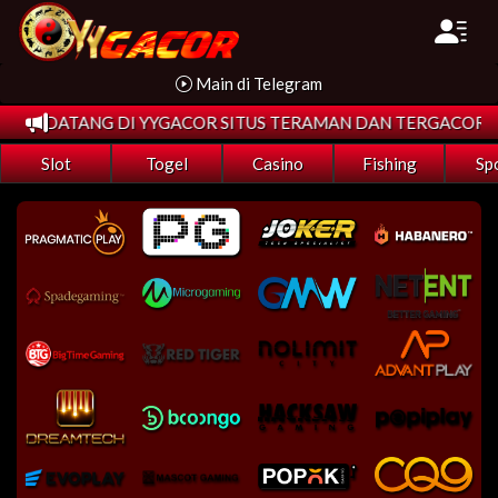
Main di Telegram
T DATANG DI YYGACOR SITUS TERAMAN DAN TERGACOR
Slot
Togel
Casino
Fishing
Sp