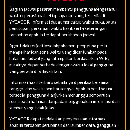
Bagian jadwal pasaran membantu pengguna mengetahui
waktu operasional setiap layanan yang tersedia di
YYGACOR. Informasi dapat mencakup waktu buka, batas
penutupan, perkiraan waktu hasil, serta keterangan
tambahan apabila terdapat perubahan jadwal.
Agar tidak terjadi kesalahpahaman, pengguna perlu
memperhatikan zona waktu yang dicantumkan pada
halaman. Jadwal yang ditampilkan berdasarkan WIB,
misalnya, dapat berbeda dengan waktu lokal pengguna
yang berada di wilayah lain.
Informasi hasil terbaru sebaiknya diperiksa bersama
tanggal dan waktu pembaruannya. Apabila hasil belum
tersedia, pengguna dianjurkan menunggu pembaruan
resmi pada halaman daripada menggunakan informasi dari
sumber yang tidak jelas.
YYGACOR dapat melakukan penyesuaian informasi
apabila terdapat perubahan dari sumber data, gangguan