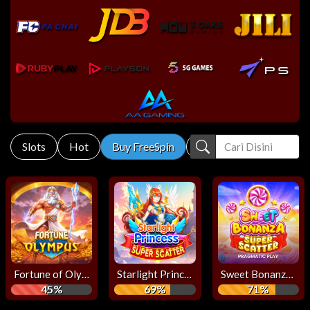
Slots
Hot
Buy FreeSpin
Table Games
Fortune of Olympus
Starlight Princess Super Scatter
Sweet Bonanza Super Scatter
45%
69%
71%