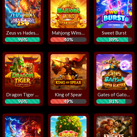
Zeus vs Hades - Gods of War 250
Mahjong Wins Super Scatter
Sweet Burst
96%
40%
89%
Dragon Tiger Fortunes
King of Spear
Gates of Gatot Kaca Super Scatter
96%
49%
81%