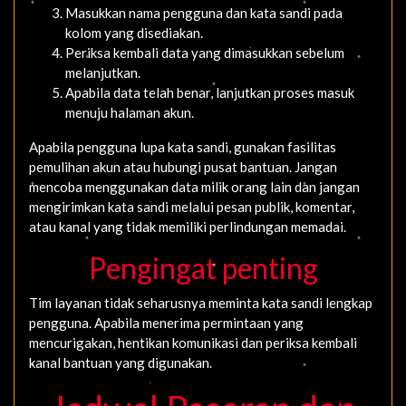
Masukkan nama pengguna dan kata sandi pada
kolom yang disediakan.
Periksa kembali data yang dimasukkan sebelum
melanjutkan.
Apabila data telah benar, lanjutkan proses masuk
menuju halaman akun.
Apabila pengguna lupa kata sandi, gunakan fasilitas
pemulihan akun atau hubungi pusat bantuan. Jangan
mencoba menggunakan data milik orang lain dan jangan
mengirimkan kata sandi melalui pesan publik, komentar,
atau kanal yang tidak memiliki perlindungan memadai.
Pengingat penting
Tim layanan tidak seharusnya meminta kata sandi lengkap
pengguna. Apabila menerima permintaan yang
mencurigakan, hentikan komunikasi dan periksa kembali
kanal bantuan yang digunakan.