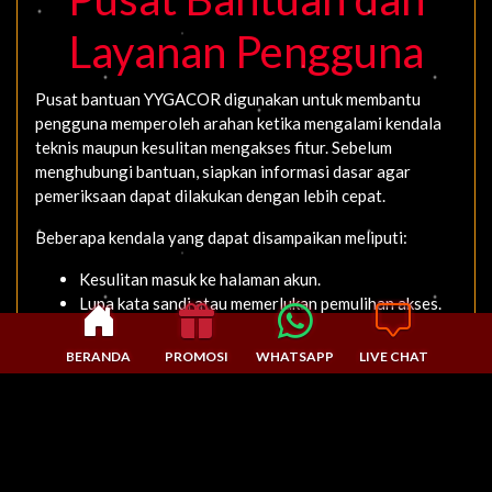
Layanan Pengguna
Pusat bantuan YYGACOR digunakan untuk membantu
pengguna memperoleh arahan ketika mengalami kendala
teknis maupun kesulitan mengakses fitur. Sebelum
menghubungi bantuan, siapkan informasi dasar agar
pemeriksaan dapat dilakukan dengan lebih cepat.
Beberapa kendala yang dapat disampaikan meliputi:
Kesulitan masuk ke halaman akun.
Lupa kata sandi atau memerlukan pemulihan akses.
Halaman tidak dapat dibuka atau dimuat dengan
benar.
BERANDA
PROMOSI
WHATSAPP
LIVE CHAT
Informasi jadwal belum diperbarui.
Menu atau fitur tidak berfungsi sebagaimana
mestinya.
Adanya aktivitas akun yang tidak dikenali.
Ketika mengirim laporan, jelaskan jenis perangkat,