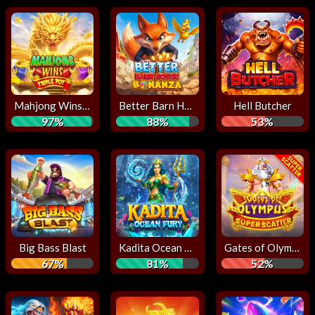
Mahjong Wins Triple Pot
Better Barn House Bonanza
Hell Butcher
97%
88%
53%
Big Bass Blast
Kadita Ocean Fury
Gates of Olympus Super Scatter
67%
81%
52%