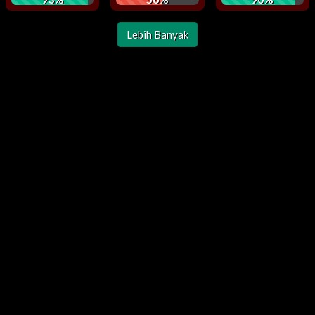
Lebih Banyak