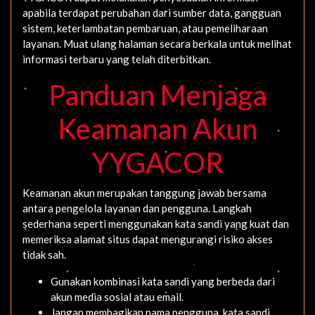
apabila terdapat perubahan dari sumber data, gangguan
sistem, keterlambatan pembaruan, atau pemeliharaan
layanan. Muat ulang halaman secara berkala untuk melihat
informasi terbaru yang telah diterbitkan.
Panduan Menjaga
Keamanan Akun
YYGACOR
Keamanan akun merupakan tanggung jawab bersama
antara pengelola layanan dan pengguna. Langkah
sederhana seperti menggunakan kata sandi yang kuat dan
memeriksa alamat situs dapat mengurangi risiko akses
tidak sah.
Gunakan kombinasi kata sandi yang berbeda dari
akun media sosial atau email.
Jangan membagikan nama pengguna, kata sandi,