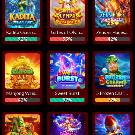
Kadita Ocean Fury
Gates of Olympus Super Scatter
Zeus vs Hades - Gods of War 250
92%
55%
42%
Mahjong Wins Super Scatter
Sweet Burst
5 Frozen Charms Megaways
42%
97%
72%